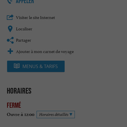
APPELER
Visiter le site Internet
Localiser
Partager
Ajouter à mon carnet de voyage
MENUS & TARIFS
Horaires
Fermé
Ouvre à 12:00
Horaires détaillés