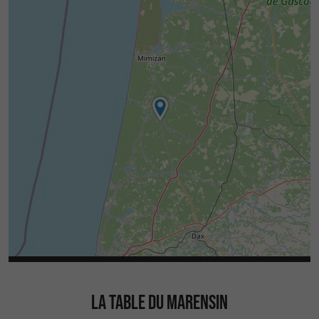
LA TABLE DU MARENSIN