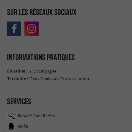
Sur les réseaux sociaux
Informations pratiques
À la campagne
Situation :
Dax / Chalosse / Tursan / Adour
Territoire :
Services
Bords de Lac / Rivière
Jardin