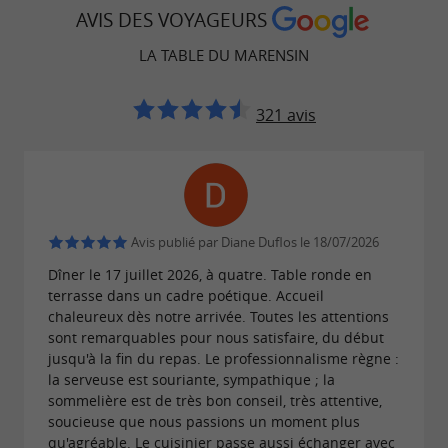
AVIS DES VOYAGEURS
LA TABLE DU MARENSIN
321 avis
Avis publié par Diane Duflos le 18/07/2026
Dîner le 17 juillet 2026, à quatre. Table ronde en
terrasse dans un cadre poétique. Accueil
chaleureux dès notre arrivée. Toutes les attentions
sont remarquables pour nous satisfaire, du début
jusqu'à la fin du repas. Le professionnalisme règne :
la serveuse est souriante, sympathique ; la
sommelière est de très bon conseil, très attentive,
soucieuse que nous passions un moment plus
qu'agréable. Le cuisinier passe aussi échanger avec