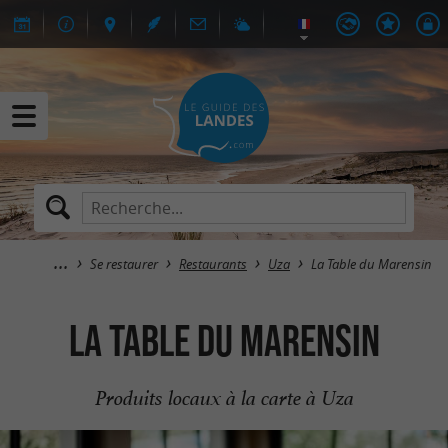
Se restaurer
Restaurants
Uza
La Table du Marensin
La Table du Marensin
Produits locaux à la carte à Uza