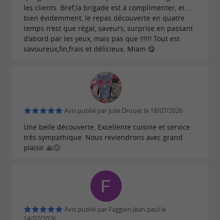
les clients. Bref,la brigade est à complimenter, et...
bien évidemment, le repas découverte en quatre
temps n'est que régal, saveurs, surprise en passant
d'abord par les yeux, mais pas que !!!!!! Tout est
savoureux,fin,frais et délicieux. Miam 😋
Avis publié par Julie Drouet le 18/07/2026
Une belle découverte. Excellente cuisine et service
très sympathique. Nous reviendrons avec grand
plaisir 🙏😊
Avis publié par Faggion Jean paul le
14/07/2026