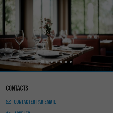
Contacts
CONTACTER
PAR EMAIL