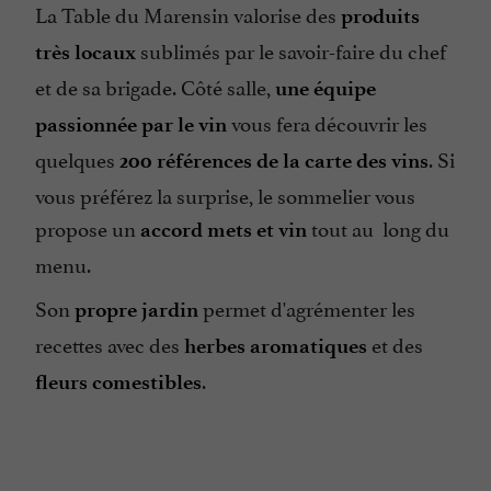
La Table du Marensin valorise des
produits
sublimés par le savoir-faire du chef
très locaux
et de sa brigade. Côté salle,
une équipe
vous fera découvrir les
passionnée par le vin
quelques
. Si
200 références de la carte des vins
vous préférez la surprise, le sommelier vous
propose un
tout au long du
accord mets et vin
menu.
Son
permet d'agrémenter les
propre jardin
recettes avec des
et des
herbes aromatiques
.
fleurs comestibles