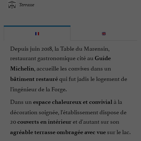
Terrasse
Depuis juin 2018, la Table du Marensin,
restaurant gastronomique cité au
Guide
, accueille les convives dans un
Michelin
qui fut jadis le logement de
bâtiment restauré
l'ingénieur de la Forge.
Dans un
à la
espace chaleureux et convivial
décoration soignée, l'établissement dispose de
20
et d'autant sur son
couverts en intérieur
sur le lac.
agréable terrasse ombragée avec vue