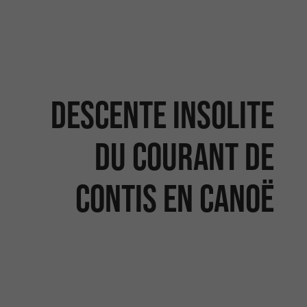
Descente insolite
du Courant de
Contis en Canoë