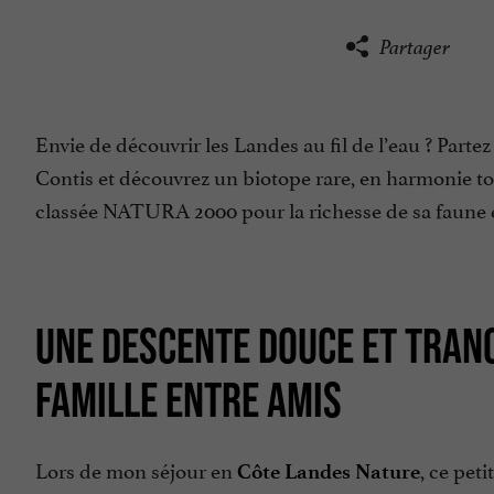
Partager
Envie de découvrir les Landes au fil de l’eau ? Part
Contis et découvrez un biotope rare, en harmonie to
classée NATURA 2000 pour la richesse de sa faune et
UNE DESCENTE DOUCE ET TRAN
FAMILLE ENTRE AMIS
Lors de mon séjour en
, ce pet
Côte Landes Nature