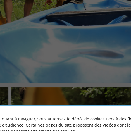
inuant à naviguer, vous autorisez le dépôt de cookies tiers à des fi
 d'audience
. Certaines pages du site proposent des
vidéos
dont le