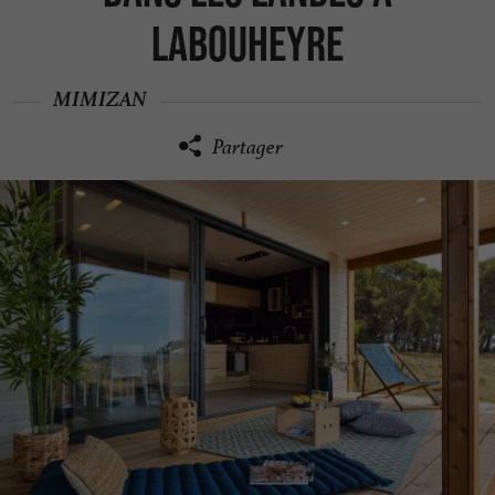
Labouheyre
MIMIZAN
Partager