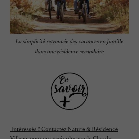
La simplicité retrouvée des vacances en famille
dans une résidence secondaire
Intéressés ? Contactez Nature & Résidence
Village, pour en savoir plus sur le Clos de