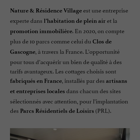
est une entreprise
Nature & Résidence Village
experte dans
et la
l’habitation de plein air
. En 2020, on compte
promotion immobilière
plus de 10 parcs comme celui du
Clos de
, à travers la France. L’opportunité
Gascogne
pour tous d’acquérir un bien de qualité à des
tarifs avantageux. Les cottages choisis sont
, installés par des
fabriqués en France
artisans
dans chacun des sites
et entreprises locales
sélectionnés avec attention, pour l’implantation
des
(PRL).
Parcs Résidentiels de Loisirs