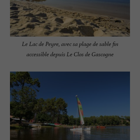
Le Lac de Peyre, avec sa plage de sable fin
accessible depuis Le Clos de Gascogne