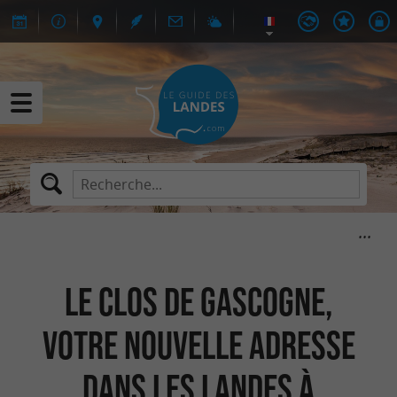
Le Clos de Gascogne,
votre nouvelle adresse
dans les Landes à