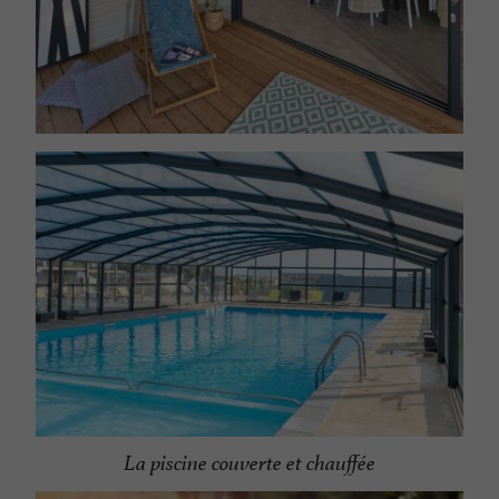
La piscine couverte et chauffée