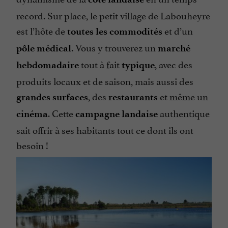
record. Sur place, le petit village de Labouheyre
est l’hôte de
et d’un
toutes les commodités
. Vous y trouverez un
pôle médical
marché
tout à fait
, avec des
hebdomadaire
typique
produits locaux et de saison, mais aussi des
, des
et même un
grandes surfaces
restaurants
. Cette
authentique
cinéma
campagne landaise
sait offrir à ses habitants tout ce dont ils ont
besoin !