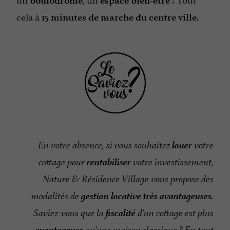
boulodrome
espace bien-être
cela à
.
15 minutes de marche du centre ville
louer
En votre absence, si vous souhaitez
votre
rentabiliser
cottage pour
votre investissement,
Nature & Résidence Village vous propose des
gestion locative très avantageuses
modalités de
.
fiscalité
Saviez-vous que la
d’un cottage est plus
avantageuse