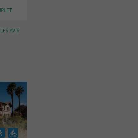
MPLET
LES AVIS