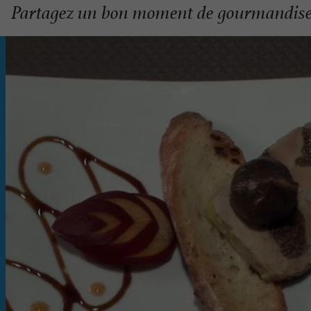
Partagez un bon moment de gourmandise