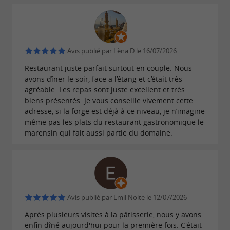
Avis publié par Lèna D le 16/07/2026
Restaurant juste parfait surtout en couple. Nous
avons dîner le soir, face a l’étang et c’était très
agréable. Les repas sont juste excellent et très
biens présentés. Je vous conseille vivement cette
adresse, si la forge est déjà à ce niveau, je n’imagine
même pas les plats du restaurant gastronomique le
marensin qui fait aussi partie du domaine.
Avis publié par Emil Nolte le 12/07/2026
Après plusieurs visites à la pâtisserie, nous y avons
enfin dîné aujourd'hui pour la première fois. C'était