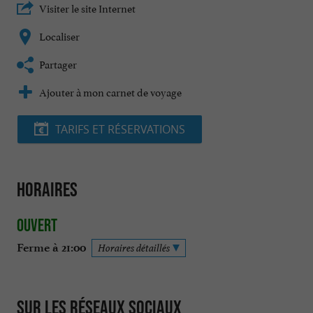
Visiter le site Internet
Localiser
Partager
Ajouter à mon carnet de voyage
TARIFS ET RÉSERVATIONS
Horaires
Ouvert
Ferme à 21:00
Horaires détaillés
Sur les réseaux sociaux