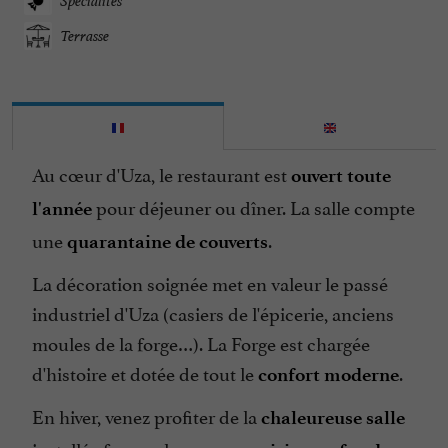
Spécialités
Terrasse
Au cœur d'Uza, le restaurant est
ouvert toute
pour déjeuner ou dîner. La salle compte
l'année
une
.
quarantaine de couverts
La décoration soignée met en valeur le passé
industriel d'Uza (casiers de l'épicerie, anciens
moules de la forge…). La Forge est chargée
d'histoire et dotée de tout le
.
confort moderne
En hiver, venez profiter de la
chaleureuse salle