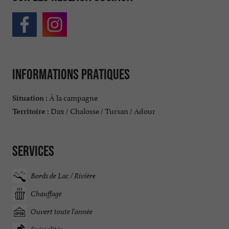
Informations pratiques
À la campagne
Situation :
Dax / Chalosse / Tursan / Adour
Territoire :
Services
Bords de Lac / Rivière
Chauffage
Ouvert toute l'année