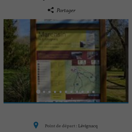
Partager
Lévignacq
Point de départ :