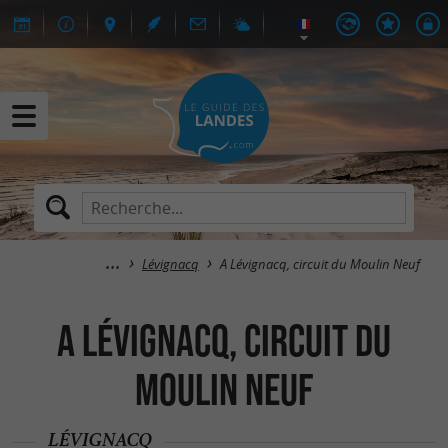
Lévignacq
A Lévignacq, circuit du Moulin Neuf
A Lévignacq, circuit du
Moulin Neuf
LÉVIGNACQ