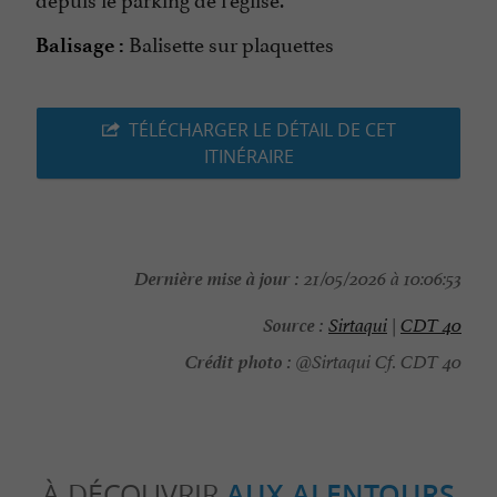
Balisette sur plaquettes
Balisage :
TÉLÉCHARGER LE DÉTAIL DE CET
ITINÉRAIRE
Dernière mise à jour :
21/05/2026 à 10:06:53
Source :
Sirtaqui
|
CDT 40
Crédit photo :
@Sirtaqui Cf. CDT 40
À DÉCOUVRIR
AUX ALENTOURS