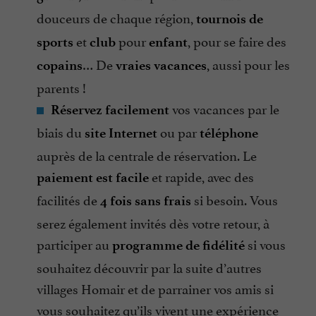
douceurs de chaque région,
tournois de
et
pour
, pour se faire des
sports
club
enfant
… De
, aussi pour les
copains
vraies vacances
parents !
vos vacances par le
Réservez facilement
biais du
ou par
site Internet
téléphone
auprès de la centrale de réservation. Le
et rapide, avec des
paiement est facile
facilités de
si besoin. Vous
4 fois sans frais
serez également invités dès votre retour, à
participer au
si vous
programme de fidélité
souhaitez découvrir par la suite d’autres
villages Homair et de parrainer vos amis si
vous souhaitez qu’ils vivent une expérience