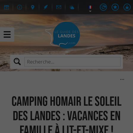
Camping Homair Le Soleil
des Landes : Vacances en
famille à Lit-et-Mixe !