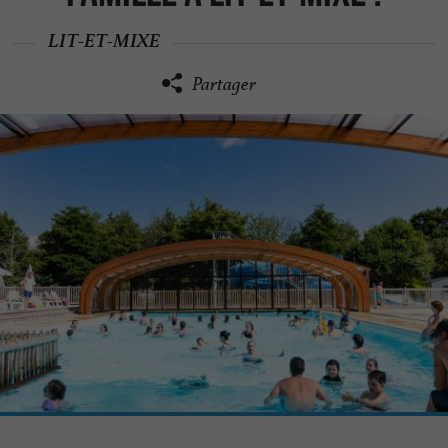
LIT-ET-MIXE
Partager