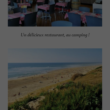
Un délicieux restaurant, au camping !