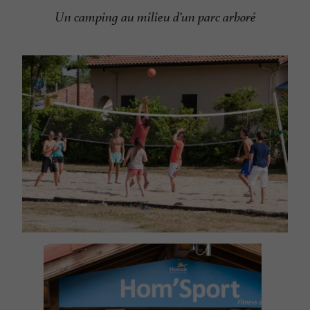
Un camping au milieu d’un parc arboré