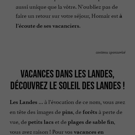
aussi unique que la vôtre. N’oubliez pas de
faire un retour sur votre séjour, Homair est
à
.
l’écoute de ses vacanciers
contenu sponsorisé
VACANCES DANS LES LANDES,
DÉCOUVREZ LE SOLEIL DES LANDES !
… à l’évocation de ce nom, vous avez
Les Landes
en tête des images de
, de
à perte de
pins
forêts
vue, de
et de
,
petits lacs
plages de sable fin
vous avez raison ! Pour vos
vacances en