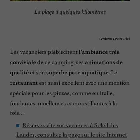
La plage à quelques kilomètres
contenu sponsorisé
Les vacanciers plébiscitent
l’ambiance très
de ce camping, ses
conviviale
animations de
et son
. Le
qualité
superbe parc aquatique
est aussi excellent avec une mention
restaurant
spéciale pour les
, comme en Italie,
pizzas
fondantes, moelleuses et croustillantes à la
fois…
Réservez-vite vos vacances à Soleil des
Landes, consultez la page sur le site Internet