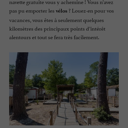
navette gratuite vous y achemine ! Vous n’avez
pas pu emporter les
? Louez-en pour vos
vélos
vacances, vous êtes à seulement quelques
kilomètres des principaux points d’intérêt
alentours et tout se fera très facilement.