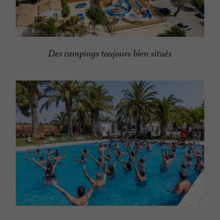
Des campings toujours bien situés