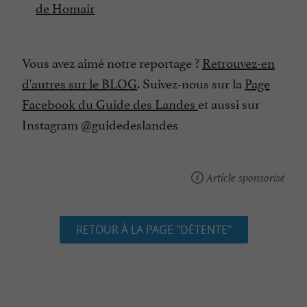
de Homair
Vous avez aimé notre reportage ?
Retrouvez-en
d'autres sur le BLOG
. Suivez-nous sur la
Page
Facebook du Guide des Landes
et aussi sur
Instagram @guidedeslandes
Article sponsorisé
RETOUR À LA PAGE "DÉTENTE"