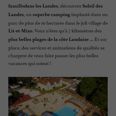
, découvrez
familledans les Landes
Soleil des
, un
implanté dans un
Landes
superbe camping
parc de pins de 10 hectares dans le joli village de
. Vous n’êtes qu’à 7 kilomètres des
Lit-et-Mixe
… Et sur
plus belles plages de la côte Landaise
place, des services et animations de qualités se
chargent de vous faire passer les plus belles
vacances qui soient !