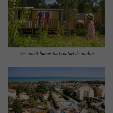
Des mobil-homes tout confort de qualité