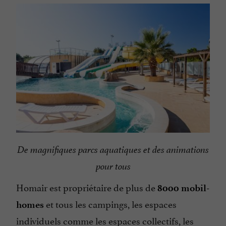
De magnifiques parcs aquatiques et des animations
pour tous
Homair est propriétaire de plus de
8000 mobil-
et tous les campings, les espaces
homes
individuels comme les espaces collectifs, les