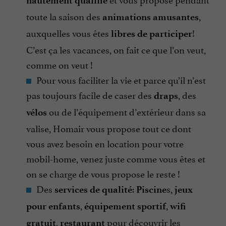
hautement qualifié
toute la saison des
,
animations amusantes
auxquelles vous êtes
!
libres de participer
C’est ça les vacances, on fait ce que l’on veut,
comme on veut !
Pour vous faciliter la vie et parce qu’il n’est
pas toujours facile de caser des
, des
draps
ou de l’équipement d’extérieur dans sa
vélos
valise, Homair vous propose tout ce dont
vous avez besoin en location pour votre
mobil-home, venez juste comme vous êtes et
on se charge de vous propose le reste !
Des
:
s,
services de qualité
Piscine
jeux
,
,
pour enfants
équipement sportif
wifi
,
pour découvrir les
gratuit
restaurant