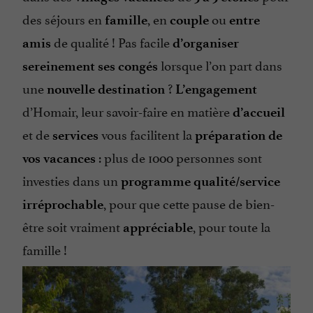
des séjours en
, en
ou
famille
couple
entre
de qualité ! Pas facile
amis
d’organiser
lorsque l’on part dans
sereinement ses congés
une
?
nouvelle destination
L’engagement
d’Homair, leur savoir-faire en matière
d’accueil
et de
vous facilitent la
services
préparation de
: plus de 1000 personnes sont
vos vacances
investies dans un
programme qualité/service
, pour que cette pause de bien-
irréprochable
être soit vraiment
, pour toute la
appréciable
famille !