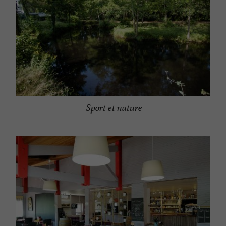
Sport et nature