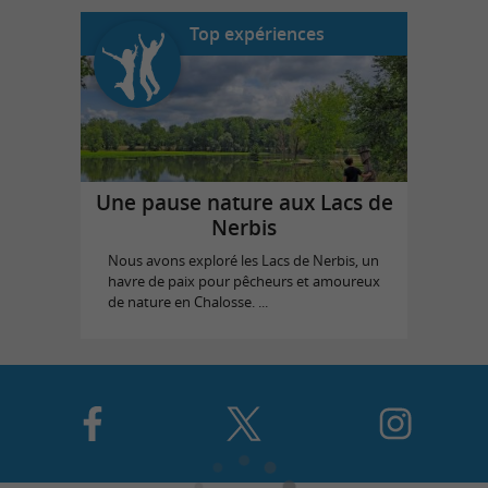
Top expériences
Une pause nature aux Lacs de
Nerbis
Nous avons exploré les Lacs de Nerbis, un
havre de paix pour pêcheurs et amoureux
de nature en Chalosse. ...