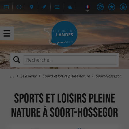
Se divertir
Sports et loisirs pleine nature
Soort-Hossegor
Sports et loisirs pleine
nature à Soort-Hossegor