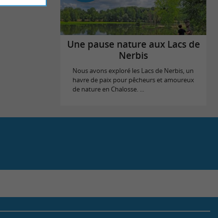
Une pause nature aux Lacs de
Nerbis
Nous avons exploré les Lacs de Nerbis, un
havre de paix pour pêcheurs et amoureux
de nature en Chalosse. ...