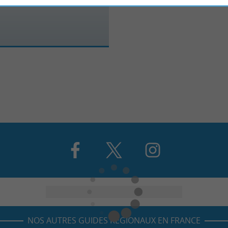
NOS AUTRES GUIDES RÉGIONAUX EN FRANCE