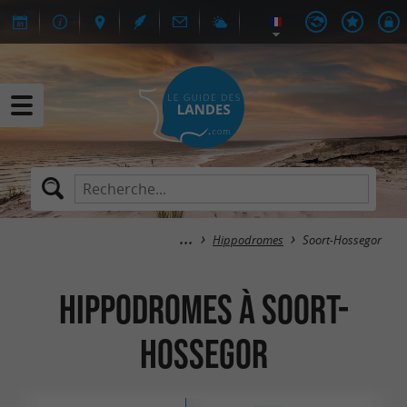
Hippodromes
Soort-Hossegor
Hippodromes à Soort-
Hossegor