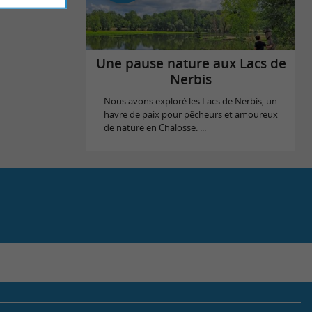
Une pause nature aux Lacs de
Nerbis
Nous avons exploré les Lacs de Nerbis, un
havre de paix pour pêcheurs et amoureux
de nature en Chalosse. ...