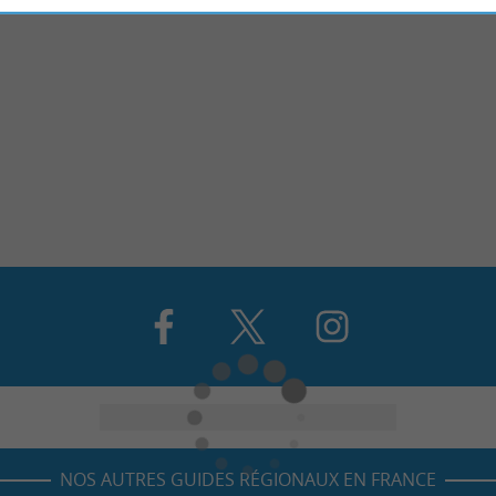
NOS AUTRES GUIDES RÉGIONAUX EN FRANCE