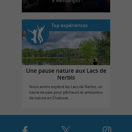
à Messanges
Top expériences
Une pause nature aux Lacs de
Nerbis
Nous avons exploré les Lacs de Nerbis, un
havre de paix pour pêcheurs et amoureux
de nature en Chalosse. ...