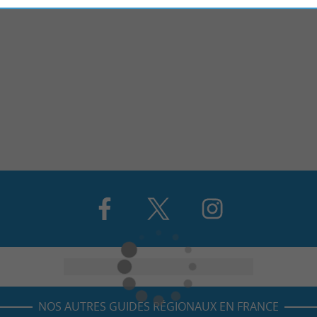
NOS AUTRES GUIDES RÉGIONAUX EN FRANCE