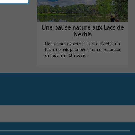
Une pause nature aux Lacs de
Nerbis
Nous avons exploré les Lacs de Nerbis, un
havre de paix pour pêcheurs et amoureux
de nature en Chalosse. ...