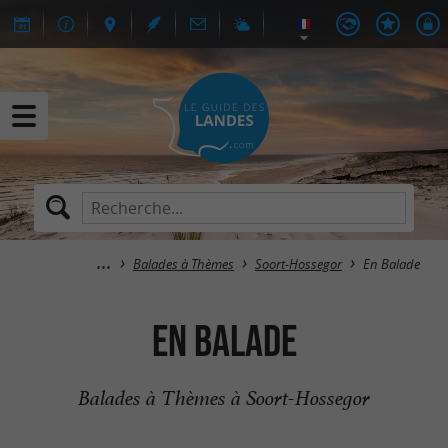
Balades à Thèmes
Soort-Hossegor
En Balade
En Balade
Balades à Thèmes à Soort-Hossegor