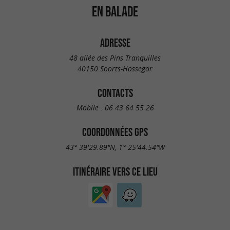
EN BALADE
ADRESSE
48 allée des Pins Tranquilles
40150 Soorts-Hossegor
CONTACTS
Mobile :
06 43 64 55 26
COORDONNÉES GPS
43° 39'29.89"N, 1° 25'44.54"W
ITINÉRAIRE VERS CE LIEU