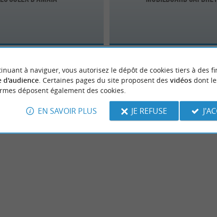
inuant à naviguer, vous autorisez le dépôt de cookies tiers à des fi
 d'audience
. Certaines pages du site proposent des
vidéos
dont le
ormes déposent également des cookies.
EN SAVOIR PLUS
JE REFUSE
J'A