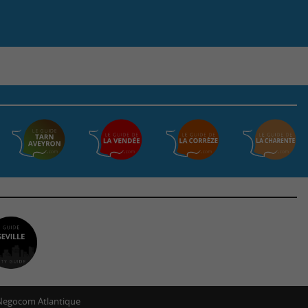
Negocom Atlantique