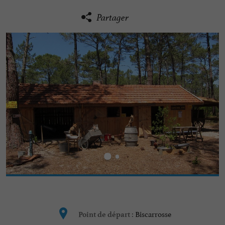
Partager
Biscarrosse
Point de départ :