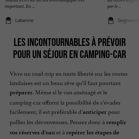
important. En ...
par le ...
Labenne
Seignosse
LES INCONTOURNABLES À PRÉVOIR
POUR UN SÉJOUR EN CAMPING-CAR
Vivre un road-trip en toute liberté sur les routes
landaises est un beau rêve qu’il faut pourtant
. Même si le van aménagé et le
préparer
camping-car offrent la possibilité de s’évader
facilement, il est préférable d’
pour
anticiper
pallier les déconvenues. Pensez donc à
remplir
et à
vos réserves d’eau
repérer les étapes de