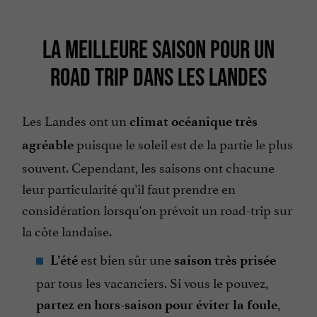
LA MEILLEURE SAISON POUR UN
ROAD TRIP DANS LES LANDES
Les Landes ont un
climat océanique très
puisque le soleil est de la partie le plus
agréable
souvent. Cependant, les saisons ont chacune
leur particularité qu’il faut prendre en
considération lorsqu'on prévoit un road-trip sur
la côte landaise.
est bien sûr une
L’été
saison très prisée
par tous les vacanciers. Si vous le pouvez,
,
partez en hors-saison pour éviter la foule