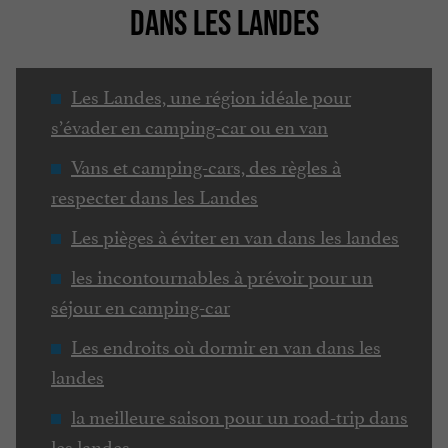
DANS LES LANDES
Les Landes, une région idéale pour
s’évader en camping-car ou en van
Vans et camping-cars, des règles à
respecter dans les Landes
Les pièges à éviter en van dans les landes
les incontournables à prévoir pour un
séjour en camping-car
Les endroits où dormir en van dans les
landes
la meilleure saison pour un road-trip dans
les landes