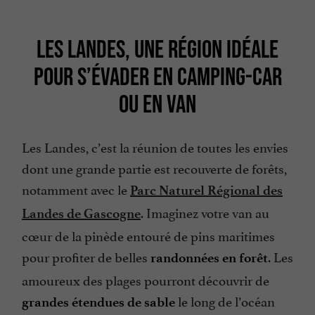
LES LANDES, UNE RÉGION IDÉALE
POUR S’ÉVADER EN CAMPING-CAR
OU EN VAN
Les Landes, c’est la réunion de toutes les envies
dont une grande partie est recouverte de forêts,
notamment avec le
Parc Naturel Régional des
. Imaginez votre van au
Landes de Gascogne
cœur de la pinède entouré de pins maritimes
pour profiter de belles
. Les
randonnées en forêt
amoureux des plages pourront découvrir de
le long de l’océan
grandes étendues de sable