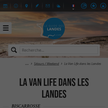
Séjours / Weekend
La Van Life dans les Landes
La Van Life dans les
Landes
BISCARROSSE