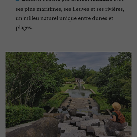
ses pins maritimes, ses fleuves et ses rivières,
un milieu naturel unique entre dunes et
plages.