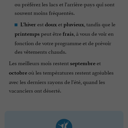
ou préférez les lacs et l’arrière-pays qui sont
souvent moins fréquentés.
est
et
, tandis que le
L’hiver
doux
pluvieux
peut être
, à vous de voir en
printemps
frais
fonction de votre programme et de prévoir
des vêtements chauds.
Les meilleurs mois restent
et
septembre
où les températures restent agréables
octobre
avec les derniers rayons de l’été, quand les
vacanciers ont déserté.