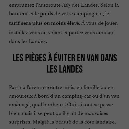
empruntez l’autoroute A63 des Landes. Selon la
et le
de votre camping-car, le
hauteur
poids
. À vous de jouer,
tarif sera plus ou moins élevé
installez-vous au volant et partez vous amuser
dans les Landes.
LES PIÈGES À ÉVITER EN VAN DANS
LES LANDES
Partir à l’aventure entre amis, en famille ou en
amoureux à bord d’un camping-car ou d’un van
aménagé, quel bonheur ! Oui, si tout se passe
bien, mais il se peut qu’il y ait de mauvaises
surprises. Malgré la beauté de la côte landaise,