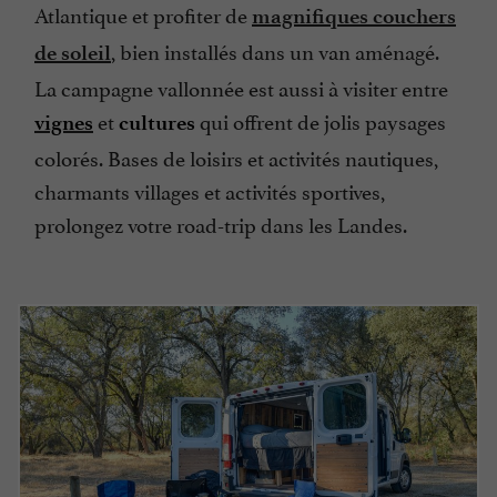
Atlantique et profiter de
magnifiques couchers
, bien installés dans un van aménagé.
de soleil
La campagne vallonnée est aussi à visiter entre
et
qui offrent de jolis paysages
vignes
cultures
colorés. Bases de loisirs et activités nautiques,
charmants villages et activités sportives,
prolongez votre road-trip dans les Landes.