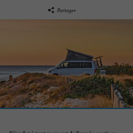
Partager
, partir en