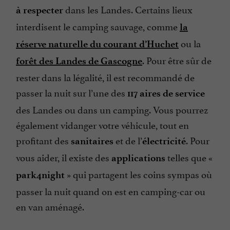
dans les Landes. Certains lieux
à respecter
interdisent le camping sauvage, comme
la
ou la
réserve naturelle du courant d’Huchet
. Pour être sûr de
forêt des Landes de Gascogne
rester dans la légalité, il est recommandé de
passer la nuit sur l’une des
117 aires de service
des Landes ou dans un camping. Vous pourrez
également vidanger votre véhicule, tout en
profitant des
et de l’
. Pour
sanitaires
électricité
vous aider, il existe des
telles que «
applications
» qui partagent les coins sympas où
park4night
passer la nuit quand on est en camping-car ou
en van aménagé.