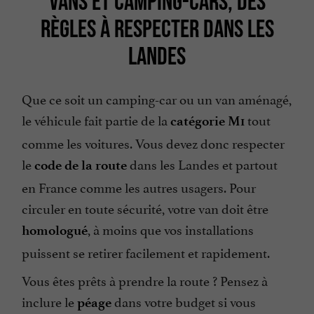
VANS ET CAMPING-CARS, DES
RÈGLES À RESPECTER DANS LES
LANDES
Que ce soit un camping-car ou un van aménagé,
le véhicule fait partie de la
tout
catégorie M1
comme les voitures. Vous devez donc respecter
le
dans les Landes et partout
code de la route
en France comme les autres usagers. Pour
circuler en toute sécurité, votre van doit être
, à moins que vos installations
homologué
puissent se retirer facilement et rapidement.
Vous êtes prêts à prendre la route ? Pensez à
inclure le
dans votre budget si vous
péage