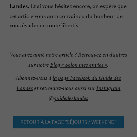
. Et si vous hésitez encore, on espère que
Landes
cet article vous aura convaincu du bonheur de
vous évader en toute liberté.
Vous avez aimé notre article ? Retrouvez-en d’autres
sur notre
Blog « Selon mes envies »
.
Abonnez-vous à
la page Facebook du Guide des
Landes
et retrouvez-nous aussi sur
Instagram
@guidedeslandes
RETOUR À LA PAGE "SÉJOURS / WEEKEND"