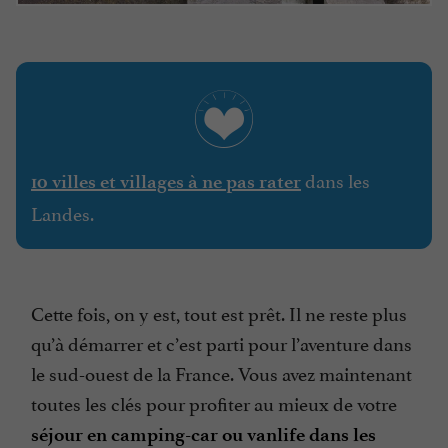
dans les
10 villes et villages à ne pas rater
Landes.
Cette fois, on y est, tout est prêt. Il ne reste plus
qu’à démarrer et c’est parti pour l’aventure dans
le sud-ouest de la France. Vous avez maintenant
toutes les clés pour profiter au mieux de votre
séjour en camping-car ou vanlife dans les