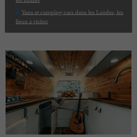
Vans et camping-cars dans les Landes, les
lieux à visiter