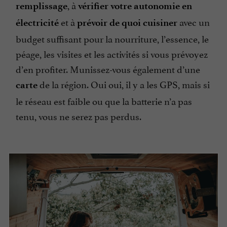
, à
remplissage
vérifier votre autonomie en
et à
avec un
électricité
prévoir de quoi cuisiner
budget suffisant pour la nourriture, l’essence, le
péage, les visites et les activités si vous prévoyez
d’en profiter. Munissez-vous également d’une
de la région. Oui oui, il y a les GPS, mais si
carte
le réseau est faible ou que la batterie n’a pas
tenu, vous ne serez pas perdus.