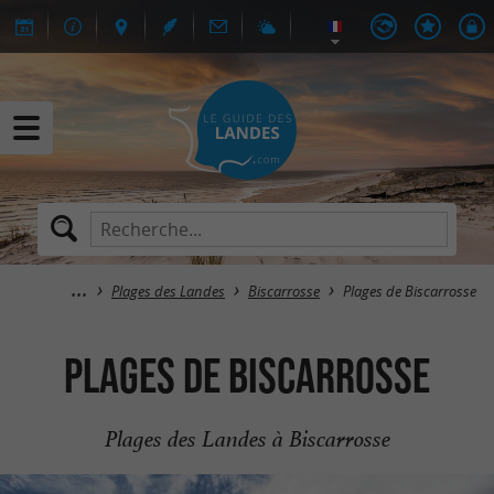
Plages des Landes
Biscarrosse
Plages de Biscarrosse
Plages de Biscarrosse
Plages des Landes à Biscarrosse