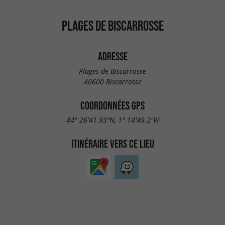
PLAGES DE BISCARROSSE
ADRESSE
Plages de Biscarrosse
40600 Biscarrosse
COORDONNÉES GPS
44° 26'41.93"N, 1° 14'49.2"W
ITINÉRAIRE VERS CE LIEU