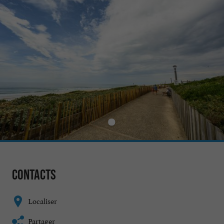
Contacts
Localiser
Partager