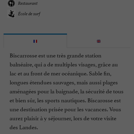
Restaurant
École de surf
Biscarrosse est une très grande station
balnéaire, qui a de multiples visages, grâce au
lac et au front de mer océanique. Sable fin,
longues étendues sauvages, mais aussi plages
aménagées pour la baignade, la sécurité de tous
et bien sûr, les sports nautiques. Biscarosse est
une destination prisée pour les vacances. Vous
aurez plaisir à y séjourner, lors de votre visite
des Landes.