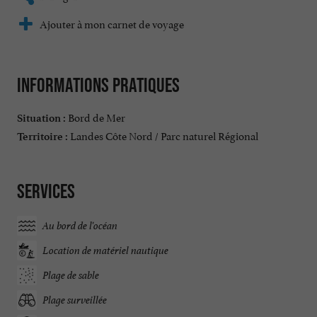
Ajouter à mon carnet de voyage
Informations pratiques
Bord de Mer
Situation :
Landes Côte Nord / Parc naturel Régional
Territoire :
Services
Au bord de l'océan
Location de matériel nautique
Plage de sable
Plage surveillée