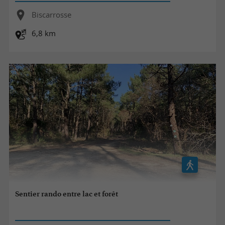
Biscarrosse
6,8 km
Sentier rando entre lac et forêt