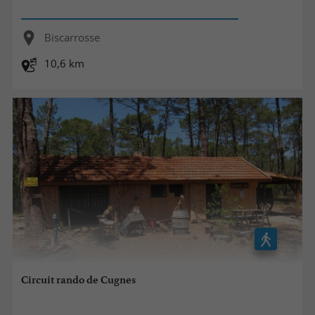
Biscarrosse
10,6 km
Circuit rando de Cugnes