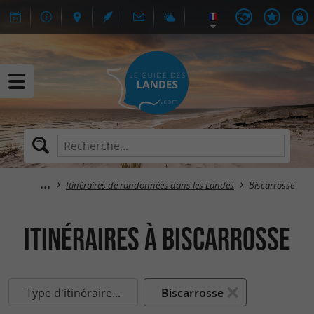
Itinéraires de randonnées dans les Landes
Biscarrosse
itinéraires à Biscarrosse
Type d'itinéraire...
Biscarrosse