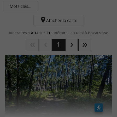
Mots clés...
Afficher la carte
Itinéraires
1 à 14
sur
21
itinéraires au total
à Biscarrosse
1