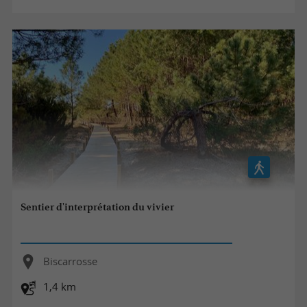
Sentier d'interprétation du vivier
Biscarrosse
1,4 km