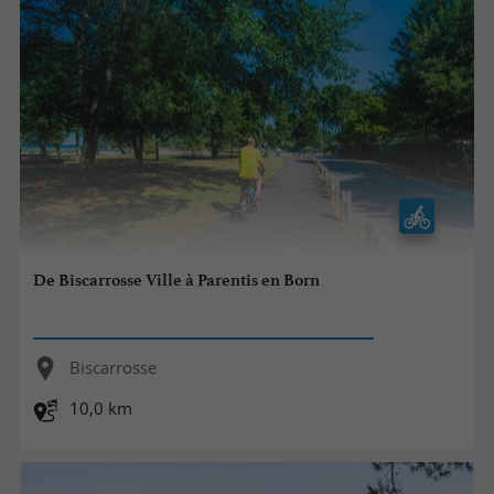
De Biscarrosse Ville à Parentis en Born
Biscarrosse
10,0 km