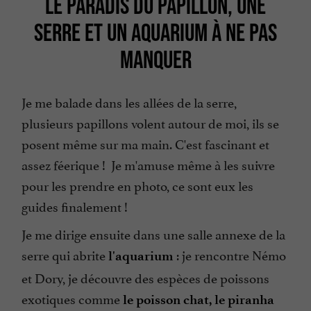
LE PARADIS DU PAPILLON, UNE
SERRE ET UN AQUARIUM À NE PAS
MANQUER
Je me balade dans les allées de la serre,
plusieurs papillons volent autour de moi, ils se
posent même sur ma main. C'est fascinant et
assez féerique ! Je m'amuse même à les suivre
pour les prendre en photo, ce sont eux les
guides finalement !
Je me dirige ensuite dans une salle annexe de la
serre qui abrite
: je rencontre Némo
l'aquarium
et Dory, je découvre des espèces de poissons
exotiques comme
le poisson chat, le piranha