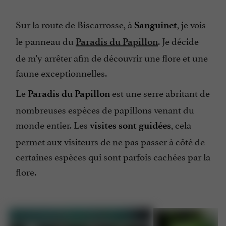
Sur la route de Biscarrosse, à
, je vois
Sanguinet
le panneau du
. Je décide
Paradis du Papillon
de m'y arrêter afin de découvrir une flore et une
faune exceptionnelles.
Le
est une serre abritant de
Paradis du Papillon
nombreuses espèces de papillons venant du
monde entier. Les
, cela
visites sont guidées
permet aux visiteurs de ne pas passer à côté de
certaines espèces qui sont parfois cachées par la
flore.