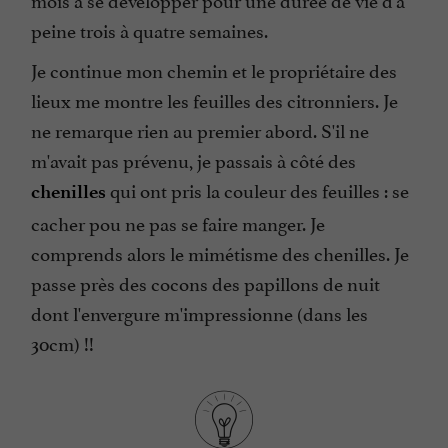
peine trois à quatre semaines.
Je continue mon chemin et le propriétaire des
lieux me montre les feuilles des citronniers. Je
ne remarque rien au premier abord. S'il ne
m'avait pas prévenu, je passais à côté des
qui ont pris la couleur des feuilles : se
chenilles
cacher pou ne pas se faire manger. Je
comprends alors le mimétisme des chenilles. Je
passe près des cocons des papillons de nuit
dont l'envergure m'impressionne (dans les
30cm) !!