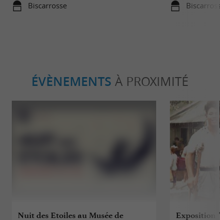
Biscarrosse
Biscarros
ÉVÈNEMENTS
À PROXIMITÉ
Nuit des Etoiles au Musée de
Exposition 