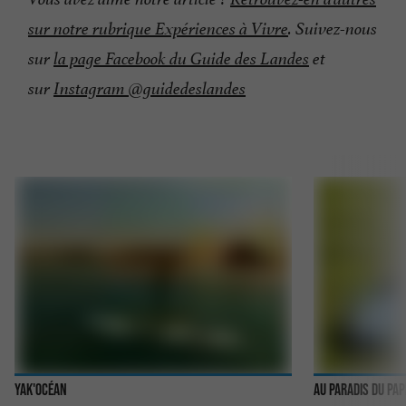
sur notre rubrique Expériences à Vivre
. Suivez-nous
sur
la page Facebook du Guide des Landes
et
sur
Instagram @guidedeslandes
Yak'Océan
Au Paradis du Pap