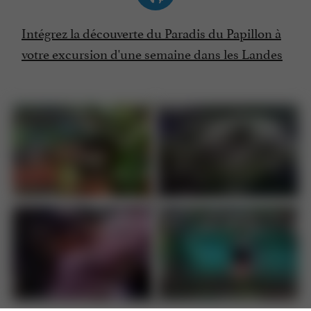
Intégrez la découverte du Paradis du Papillon à
votre excursion d'une semaine dans les Landes