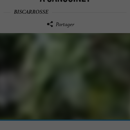
BISCARROSSE
Partager