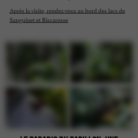
Après la visite, rendez-vous au bord des lacs de
Sanguinet et Biscarosse