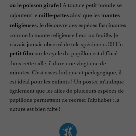
! A tout ce petit monde se
ou le poisson girafe
rajoutent le
ainsi que les
mille-pattes
mantes
. Je découvre des espèces fascinantes
religieuses
comme la mante religieuse fleur ou feuille. Je
n'avais jamais observé de tels spécimens !!!! Un
sur le cycle du papillon est diffusé
petit film
dans cette salle, il dure une vingtaine de
minutes. C'est assez ludique et pédagogique, il
est idéal pour les enfants ! Un poster m'indique
également que les ailes de plusieurs espèces de
papillons permettent de recréer l'alphabet : la
nature est bien faite !