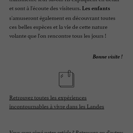
et sont à l'écoute des visiteurs.
Les enfants
s'amuseront également en découvrant toutes
ces belles espèces et la vie de cette nature
volante que l'on rencontre tous les jours !
Bonne visite !
Retrouvez toutes les expériences
incontournables à vivre dans les Landes
Vous avez aimé notre article ?
Retrouvez-en d’autres