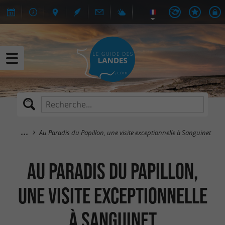
Au Paradis du Papillon, une visite exceptionnelle à Sanguinet
Au Paradis du Papillon,
une visite exceptionnelle
à Sanguinet