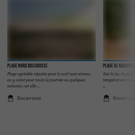
Plage Nord Biscarosse
Plage de Navarros
Plage agréable réputée pour le surf tout niveau,
Sur le lac, la plage
on y vient pour toute la journée ou quelques
température tout à
minutes, car elle ...
...
Biscarrosse
Biscarross