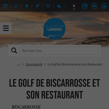
Gourmande
Le Golf de Biscarrosse et son Restaurant
Le Golf de Biscarrosse et
son Restaurant
BISCARROSSE