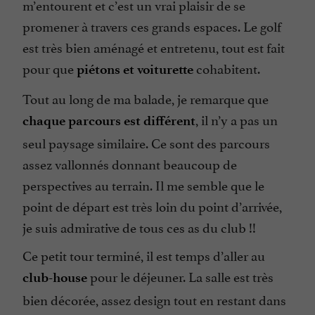
m’entourent et c’est un vrai plaisir de se
promener à travers ces grands espaces. Le golf
est très bien aménagé et entretenu, tout est fait
pour que
cohabitent.
piétons et voiturette
Tout au long de ma balade, je remarque que
, il n’y a pas un
chaque parcours est différent
seul paysage similaire. Ce sont des parcours
assez vallonnés donnant beaucoup de
perspectives au terrain. Il me semble que le
point de départ est très loin du point d’arrivée,
je suis admirative de tous ces as du club !!
Ce petit tour terminé, il est temps d’aller au
pour le déjeuner. La salle est très
club-house
bien décorée, assez design tout en restant dans