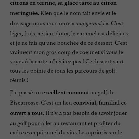
citrons en terrine, sa glace tarte au citron
. Rien que le nom fait envie et le
meringuée
dressage nous murmure «
». C’est
mange-moi !
léger, frais, aérien, doux, le caramel est délicieux
et je ne fais qu’une bouchée de ce dessert. C’est
vraiment mon gros coup de coeur et si vous le
voyez à la carte, n’hésitez pas ! Ce dessert vaut
tous les points de tous les parcours de golf
réunis !
J’ai passé un
au golf de
excellent moment
Biscarrosse. C’est un lieu
convivial, familial et
. Il n’y a pas besoin de savoir jouer
ouvert à tous
au golf pour aller au restaurant et profiter du
cadre exceptionnel du site. Les aprioris sur le