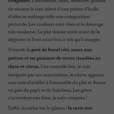
croquants
de sésame le tout relevé d’une pointe d’huile
d’olive se mélange telle une composition
picturale. Les couleurs sont vives et le dressage
très moderne. Le plat donne envie avant de le
déguster et il est aussi bon à voir qu’à manger.
S’ensuit, le
pavé de boeuf rôti, sauce aux
poivres et ses pommes de terres rissolées au
. Une nouvelle fois, je suis
thym et citron
intriguée par ces associations, le citron apporte
une note d’acidité à l’ensemble du plat et donne
un peu de pep’s et de fraicheur. Les gouts
s’accordent très bien, je suis conquise !
Enfin, la cerise sur le gâteau :
la tarte aux