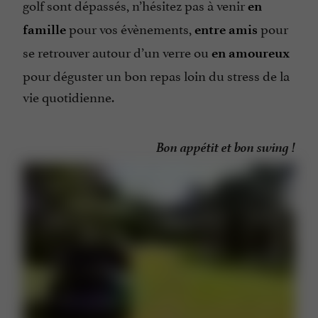
golf sont dépassés, n’hésitez pas à venir
en
pour vos évènements,
pour
famille
entre amis
se retrouver autour d’un verre ou
en amoureux
pour déguster un bon repas loin du stress de la
vie quotidienne.
Bon appétit et bon swing !