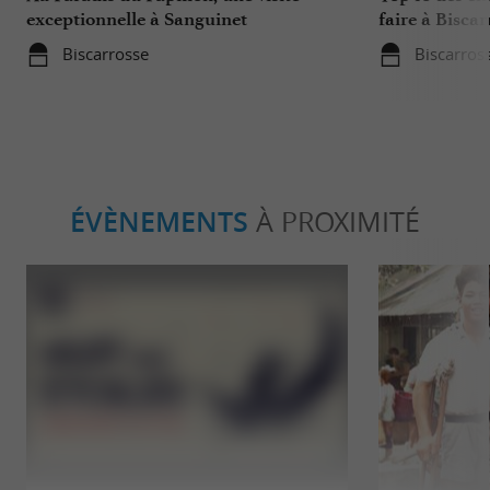
exceptionnelle à Sanguinet
faire à Biscar
Biscarrosse
Biscarros
ÉVÈNEMENTS
À PROXIMITÉ