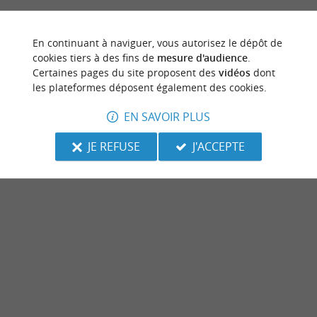
En continuant à naviguer, vous autorisez le dépôt de
cookies tiers à des fins de
mesure d'audience
.
Certaines pages du site proposent des
vidéos
dont
les plateformes déposent également des cookies.
EN SAVOIR PLUS
JE REFUSE
J'ACCEPTE