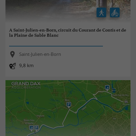
A Saint-Julien-en-Born, circuit du Courant de Contis et de
la Plaine de Sable Blanc
Saint-Julien-en-Born
9,8 km