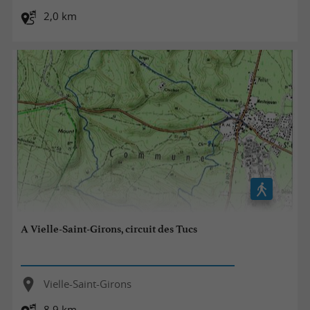
2,0 km
A Vielle-Saint-Girons, circuit des Tucs
Vielle-Saint-Girons
8,9 km