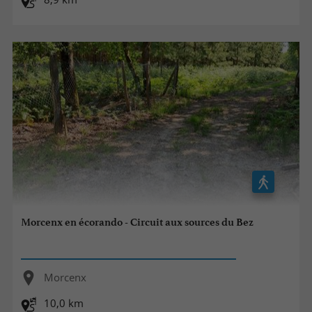
Morcenx en écorando - Circuit aux sources du Bez
Morcenx
10,0 km