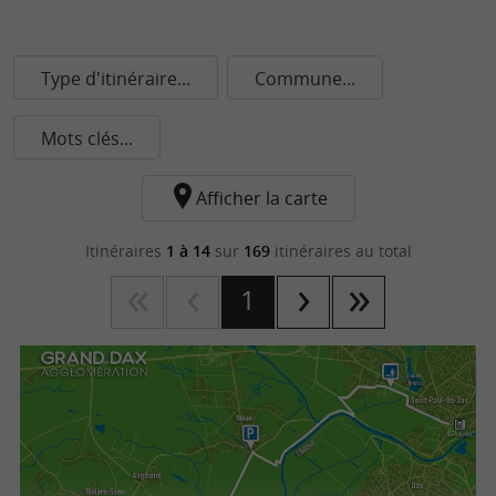
Type d'itinéraire...
Commune...
Mots clés...
Afficher la carte
Itinéraires
1 à 14
sur
169
itinéraires au total
1