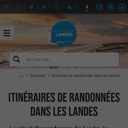
Découvrir
Itinéraires de randonnées dans les Landes
Itinéraires de randonnées
dans les Landes
Les
, les
plus belles randonnées des Landes