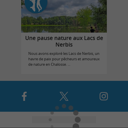
Une pause nature aux Lacs de
Nerbis
Nous avons exploré les Lacs de Nerbis, un
havre de paix pour pêcheurs et amoureux
de nature en Chalosse. ...