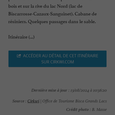
bois et sur la rive du lac Nord (lac de
Biscarrosse-Cazaux-Sanguinet). Cabane de
résiniers. Quelques passages dans le sable.
Itinéraire (...)
ACCÉDER AU DÉTAIL DE CET ITINÉRAIRE
SUR CIRKWI.COM
Dernière mise à jour :
13/08/2024 à 10:56:20
Source :
Cirkwi
| Office de Tourisme Bisca Grands Lacs
Crédit photo :
B. Masse