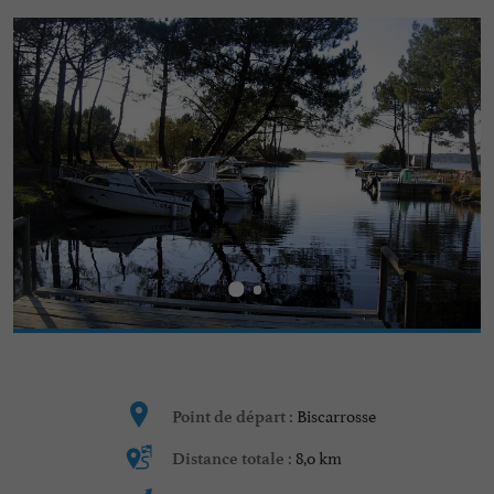
Biscarrosse
Point de départ :
8,0 km
Distance totale :