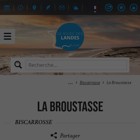
Biscarrosse
La Broustasse
La Broustasse
BISCARROSSE
Partager