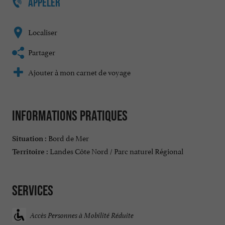
APPELER
Localiser
Partager
Ajouter à mon carnet de voyage
Informations pratiques
Bord de Mer
Situation :
Landes Côte Nord / Parc naturel Régional
Territoire :
Services
Accès Personnes à Mobilité Réduite