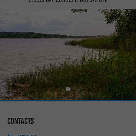
Contacts