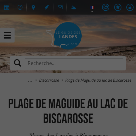
Biscarrosse
Plage de Maguide au lac de Biscarosse
Plage de Maguide au lac de
Biscarosse
Plages des Landes à Biscarrosse