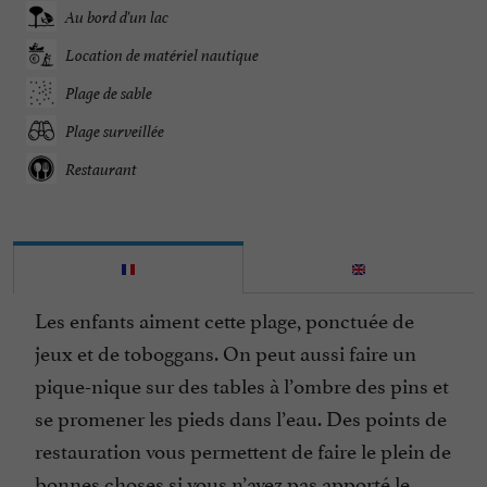
Au bord d'un lac
Location de matériel nautique
Plage de sable
Plage surveillée
Restaurant
Les enfants aiment cette plage, ponctuée de
jeux et de toboggans. On peut aussi faire un
pique-nique sur des tables à l’ombre des pins et
se promener les pieds dans l’eau. Des points de
restauration vous permettent de faire le plein de
bonnes choses si vous n’avez pas apporté le