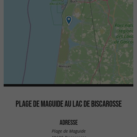
PLAGE DE MAGUIDE AU LAC DE BISCAROSSE
ADRESSE
Plage de Maguide