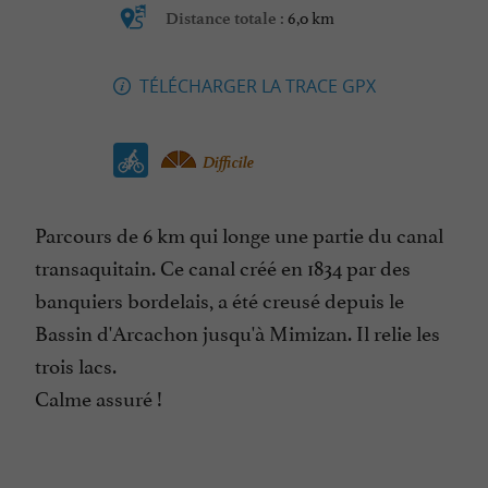
6,0 km
Distance totale :
TÉLÉCHARGER LA TRACE GPX
Difficile
Parcours de 6 km qui longe une partie du canal
transaquitain. Ce canal créé en 1834 par des
banquiers bordelais, a été creusé depuis le
Bassin d'Arcachon jusqu'à Mimizan. Il relie les
trois lacs.
Calme assuré !