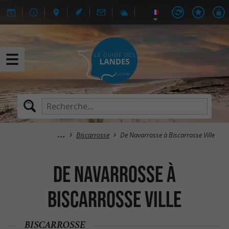
Biscarrosse
De Navarrosse à Biscarrosse Ville
De Navarrosse à
Biscarrosse Ville
BISCARROSSE