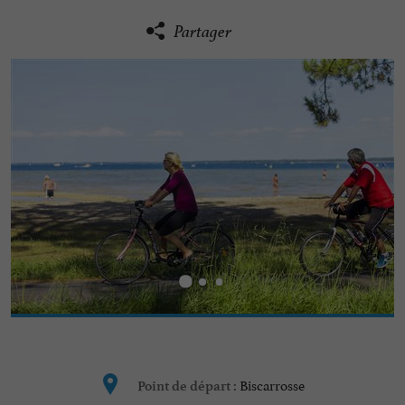
Partager
Biscarrosse
Point de départ :