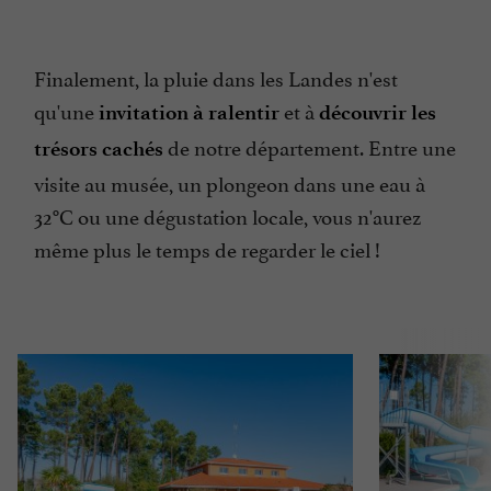
Finalement, la pluie dans les Landes n'est
qu'une
et à
invitation à ralentir
découvrir les
de notre département. Entre une
trésors cachés
visite au musée, un plongeon dans une eau à
32°C ou une dégustation locale, vous n'aurez
même plus le temps de regarder le ciel !