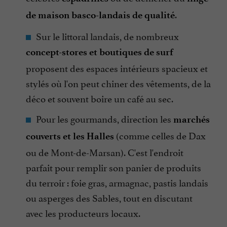
.
de maison basco-landais de qualité
Sur le littoral landais, de nombreux
concept-stores et boutiques de surf
proposent des espaces intérieurs spacieux et
stylés où l'on peut chiner des vêtements, de la
déco et souvent boire un café au sec.
Pour les gourmands, direction les
marchés
(comme celles de Dax
couverts et les Halles
ou de Mont-de-Marsan). C'est l'endroit
parfait pour remplir son panier de produits
du terroir : foie gras, armagnac, pastis landais
ou asperges des Sables, tout en discutant
avec les producteurs locaux.