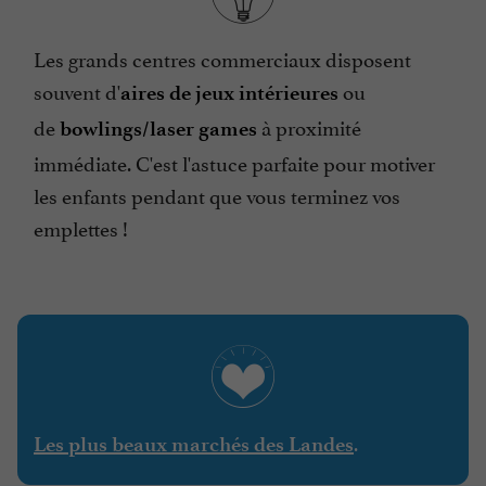
Les grands centres commerciaux disposent
souvent d'
ou
aires de jeux intérieures
de
à proximité
bowlings/laser games
immédiate. C'est l'astuce parfaite pour motiver
les enfants pendant que vous terminez vos
emplettes !
.
Les plus beaux marchés des Landes