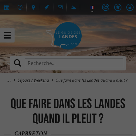
Séjours / Weekend
Que faire dans les Landes quand il pleut ?
Que faire dans les Landes
quand il pleut ?
CAPBRETON