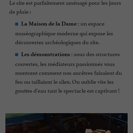
Le site est parfaitement aménagé pour les jours
de pluie :
un espace
La Maison de la Dame :
muséographique moderne qui expose les
découvertes archéologiques du site.
sous des structures
Les démonstrations :
couvertes, les médiateurs passionnés vous
montrent comment nos ancêtres faisaient du
feu ou taillaient le silex. On oublie vite les
gouttes d'eau tant le spectacle est captivant !