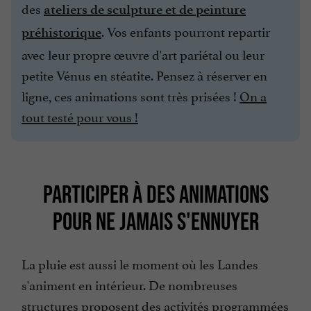
des
ateliers de sculpture et de peinture
. Vos enfants pourront repartir
préhistorique
avec leur propre œuvre d'art pariétal ou leur
petite Vénus en stéatite. Pensez à réserver en
ligne, ces animations sont très prisées !
On a
tout testé pour vous !
PARTICIPER À DES ANIMATIONS
POUR NE JAMAIS S'ENNUYER
La pluie est aussi le moment où les Landes
s'animent en intérieur. De nombreuses
structures proposent des activités programmées