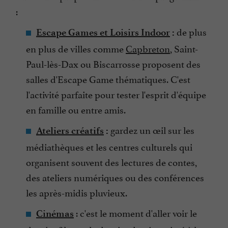
:
de plus
Escape Games et Loisirs Indoor
:
en plus de villes comme
Capbreton
, Saint-
Paul-lès-Dax ou Biscarrosse proposent des
salles d'Escape Game thématiques. C'est
l'activité parfaite pour tester l'esprit d'équipe
en famille ou entre amis.
gardez un œil sur les
Ateliers créatifs
:
médiathèques et les centres culturels qui
organisent souvent des lectures de contes,
des ateliers numériques ou des conférences
les après-midis pluvieux.
: c'est le moment d'aller voir le
Cinémas