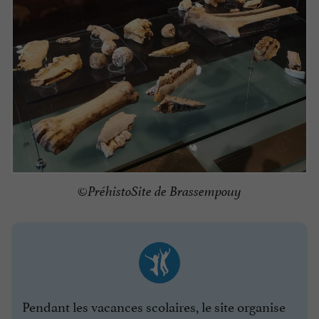
©PréhistoSite de Brassempouy
Pendant les vacances scolaires, le site organise