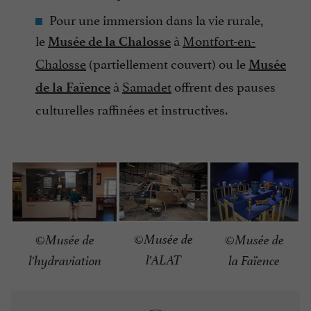
Pour une immersion dans la vie rurale,
le
à
Montfort-en-
Musée de la Chalosse
Chalosse
(partiellement couvert) ou le
Musée
à
Samadet
offrent des pauses
de la Faïence
culturelles raffinées et instructives.
©Musée de
©Musée de
©Musée de
l'ALAT
la Faïence
l'hydraviation