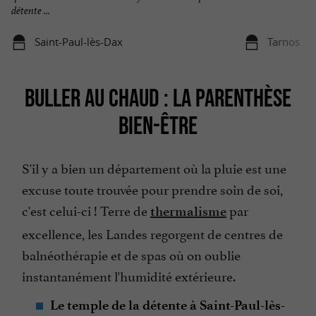
détente ...
Saint-Paul-lès-Dax
Tarnos
BULLER AU CHAUD : LA PARENTHÈSE
BIEN-ÊTRE
S'il y a bien un département où la pluie est une
excuse toute trouvée pour prendre soin de soi,
c'est celui-ci ! Terre de
par
thermalisme
excellence, les Landes regorgent de centres de
balnéothérapie et de spas où on oublie
instantanément l'humidité extérieure.
Le temple de la détente à Saint-Paul-lès-