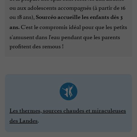
ou aux adolescents accompagnés (à partir de 16
ou 18 ans),
Sourcéo accueille les enfants dès 3
. C'est le compromis idéal pour que les petits
ans
s'amusent dans l'eau pendant que les parents
profitent des remous !
Les thermes, sources chaudes et miraculeuses
.
des Landes