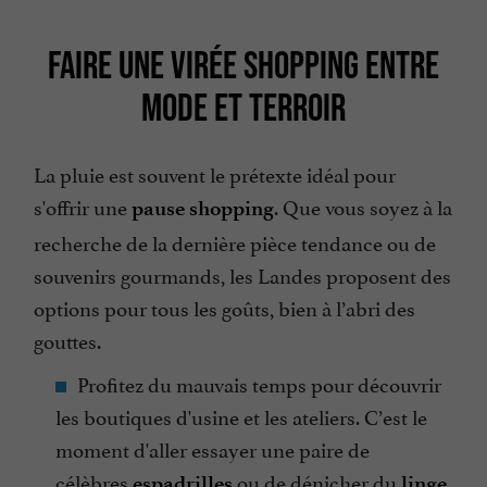
FAIRE UNE VIRÉE SHOPPING ENTRE
MODE ET TERROIR
La pluie est souvent le prétexte idéal pour
s'offrir une
. Que vous soyez à la
pause shopping
recherche de la dernière pièce tendance ou de
souvenirs gourmands, les Landes proposent des
options pour tous les goûts, bien à l’abri des
gouttes.
Profitez du mauvais temps pour découvrir
les boutiques d'usine et les ateliers. C’est le
moment d'aller essayer une paire de
célèbres
ou de dénicher du
espadrilles
linge