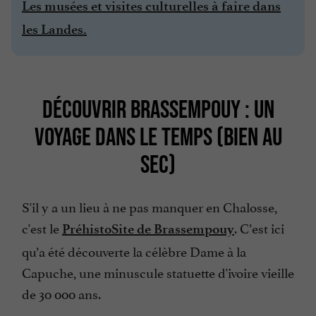
Les musées et visites culturelles à faire dans
les Landes.
DÉCOUVRIR BRASSEMPOUY : UN
VOYAGE DANS LE TEMPS (BIEN AU
SEC)
S'il y a un lieu à ne pas manquer en Chalosse,
c'est le
. C’est ici
PréhistoSite de Brassempouy
qu’a été découverte la célèbre Dame à la
Capuche, une minuscule statuette d'ivoire vieille
de 30 000 ans.