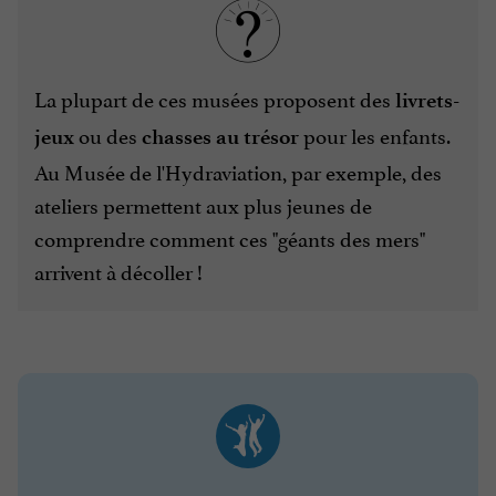
La plupart de ces musées proposent des
livrets-
ou des
pour les enfants.
jeux
chasses au trésor
Au Musée de l'Hydraviation, par exemple, des
ateliers permettent aux plus jeunes de
comprendre comment ces "géants des mers"
arrivent à décoller !