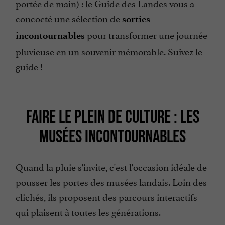
portée de main) : le Guide des Landes vous a
concocté une sélection de
sorties
pour transformer une journée
incontournables
pluvieuse en un souvenir mémorable. Suivez le
guide !
FAIRE LE PLEIN DE CULTURE : LES
MUSÉES INCONTOURNABLES
Quand la pluie s'invite, c'est l'occasion idéale de
pousser les portes des musées landais. Loin des
clichés, ils proposent des parcours interactifs
qui plaisent à toutes les générations.