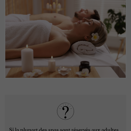
Si la plupart des spas sont réservés aux adultes