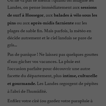
Landes, on pense immédiatement aux
sessions
, aux
de surf à Hossegor
balades à vélo sous les
ou aux
sur les
pins
après-midis farniente
plages de sable fin. Mais parfois, la météo en
décide autrement et le ciel landais se pare de
gris...
Pas de panique ! Ne laissez pas quelques gouttes
d'eau gâcher vos vacances. La pluie est
l'occasion parfaite pour découvrir une autre
facette du département, plus
intime, culturelle
. Les Landes regorgent de pépites
et gourmande
à l'abri de l'humidité.
Enfilez votre ciré (ou gardez votre parapluie à