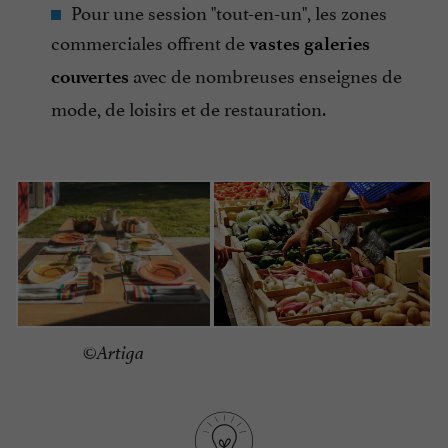
Pour une session "tout-en-un", les zones
commerciales offrent de
vastes galeries
avec de nombreuses enseignes de
couvertes
mode, de loisirs et de restauration.
©Artiga