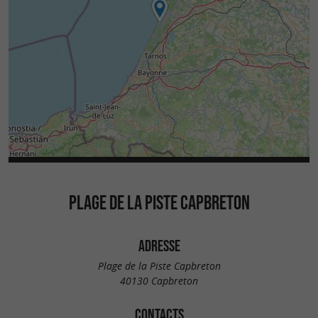
PLAGE DE LA PISTE CAPBRETON
ADRESSE
Plage de la Piste Capbreton
40130 Capbreton
CONTACTS