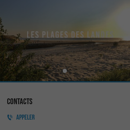
Contacts
APPELER