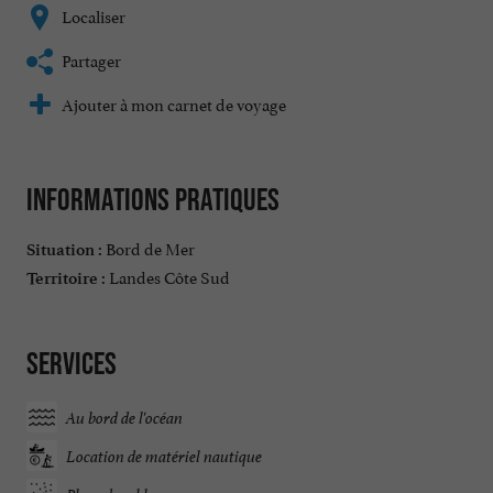
Localiser
Partager
Ajouter à mon carnet de voyage
Informations pratiques
Bord de Mer
Situation :
Landes Côte Sud
Territoire :
Services
Au bord de l'océan
Location de matériel nautique