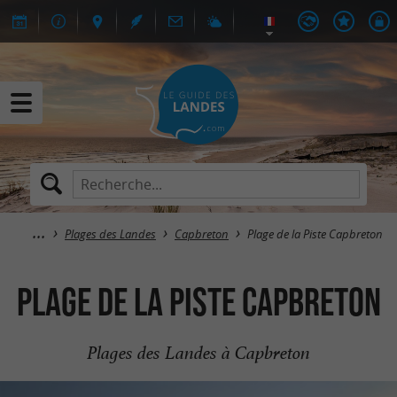
Plages des Landes
Capbreton
Plage de la Piste Capbreton
Plage de la Piste Capbreton
Plages des Landes à Capbreton