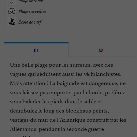
Plage de sable
Plage surveillée
École de surf
Une belle plage pour les surfeurs, avec des
vagues qui séduisent aussi les véliplanchistes.
Mais attention ! La baignade est dangereuse, ne
vous laissez pas emporter par la houle, préférez
vous balader les pieds dans le sable et
déambulez le long des blockhaus peints,
vestiges du mur de l’Atlantique construit par les
Allemands, pendant la seconde guerre