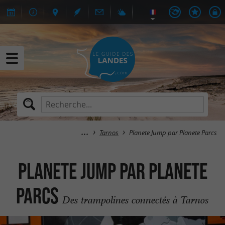
Tarnos
Planete Jump par Planete Parcs
Planete Jump par Planete
Parcs
Des trampolines connectés à Tarnos