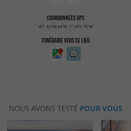
COORDONNÉES GPS
43° 32'58.64"N, 1° 29'2.76"W
ITINÉRAIRE VERS CE LIEU
NOUS AVONS TESTÉ
POUR VOUS