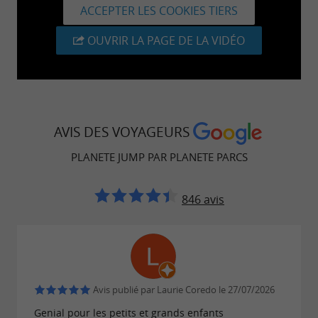
ACCEPTER LES COOKIES TIERS
OUVRIR LA PAGE DE LA VIDÉO
AVIS DES VOYAGEURS
PLANETE JUMP PAR PLANETE PARCS
846 avis
Avis publié par Laurie Coredo le 27/07/2026
Genial pour les petits et grands enfants