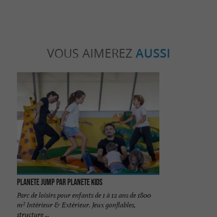
VOUS AIMEREZ
AUSSI
Planete Jump par Planete Kids
Parc de loisirs pour enfants de 1 à 12 ans de 1800
m² Intérieur & Extérieur. Jeux gonflables,
structure ...