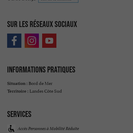
Sur les réseaux sociaux
Informations pratiques
Bord de Mer
Situation :
Landes Côte Sud
Territoire :
Services
Accès Personnes à Mobilité Réduite