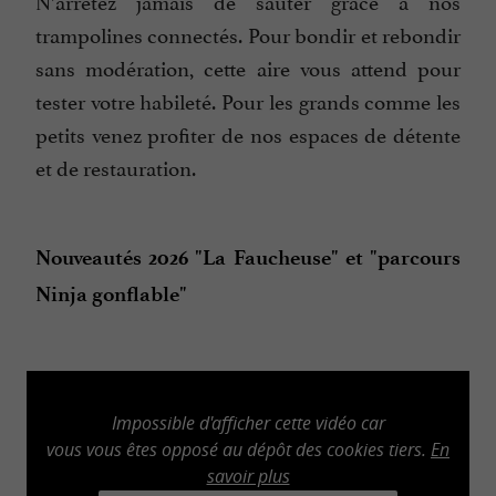
N’arrêtez jamais de sauter grâce à nos
trampolines connectés. Pour bondir et rebondir
sans modération, cette aire vous attend pour
tester votre habileté. Pour les grands comme les
petits venez profiter de nos espaces de détente
et de restauration.
Nouveautés 2026 "La Faucheuse" et "parcours
Ninja gonflable"
Impossible d'afficher cette vidéo car
vous vous êtes opposé au dépôt des cookies tiers.
En
savoir plus