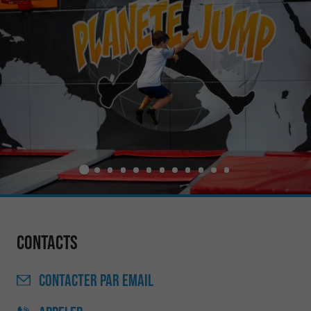
Contacts
CONTACTER
PAR EMAIL