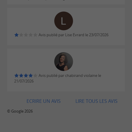
Avis publié par Lise Evrard le 23/07/2026
Avis publié par chabirand violaine le
21/07/2026
ECRIRE UN AVIS
LIRE TOUS LES AVIS
© Google 2026