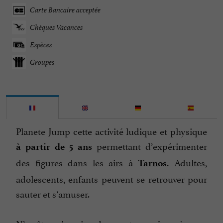
Carte Bancaire acceptée
Chèques Vacances
Espèces
Groupes
Planete Jump cette activité ludique et physique
permettant d’expérimenter
à partir de 5 ans
des figures dans les airs à
. Adultes,
Tarnos
adolescents, enfants peuvent se retrouver pour
sauter et s’amuser.