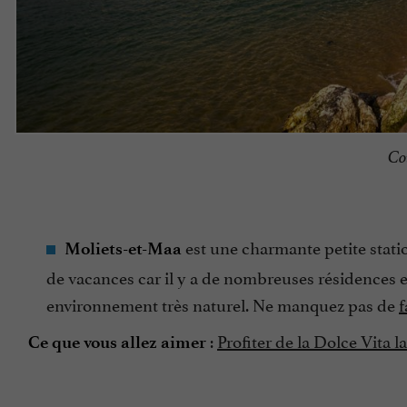
Co
est une charmante petite stati
Moliets-et-Maa
de vacances car il y a de nombreuses résidences 
environnement très naturel. Ne manquez pas de
f
:
Profiter de la Dolce Vita 
Ce que vous allez aimer