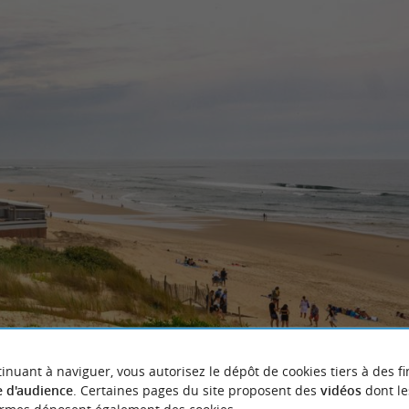
inuant à naviguer, vous autorisez le dépôt de cookies tiers à des fi
 d'audience
. Certaines pages du site proposent des
vidéos
dont le