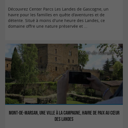
Découvrez Center Parcs Les Landes de Gascogne, un
havre pour les familles en quête d'aventures et de
détente. Situé à moins d'une heure des Landes, ce
domaine offre une nature préservée et ...
Mont-de-Marsan
Mont-de-Marsan, une ville à la campagne, havre de paix au cœur
des Landes