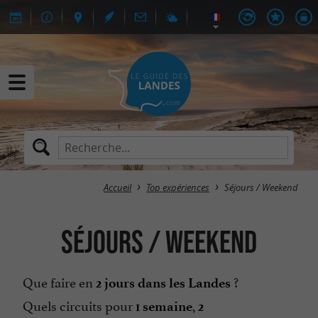
Accueil
Top expériences
Séjours / Weekend
Séjours / Weekend
Que faire en
?
2 jours dans les Landes
Quels circuits pour
,
1 semaine
2