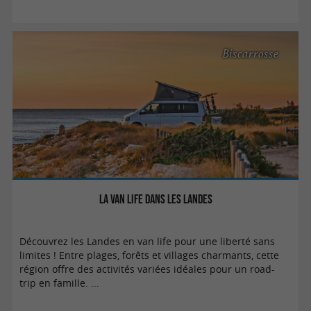
Biscarrosse
La Van Life dans les Landes
Découvrez les Landes en van life pour une liberté sans
limites ! Entre plages, forêts et villages charmants, cette
région offre des activités variées idéales pour un road-
trip en famille. ...