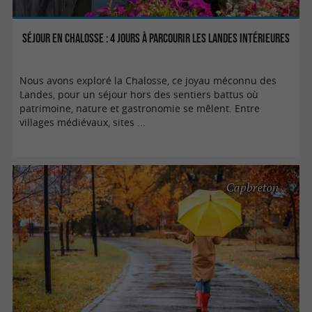
Séjour en Chalosse : 4 jours à parcourir les Landes intérieures
Nous avons exploré la Chalosse, ce joyau méconnu des
Landes, pour un séjour hors des sentiers battus où
patrimoine, nature et gastronomie se mêlent. Entre
villages médiévaux, sites ...
Capbreton