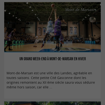
Mont-de-Marsan
Un grand week-end à Mont-de-Marsan en hiver
Mont-de-Marsan est une ville des Landes, agréable en
toutes saisons. Cette petite Cité Gasconne dont les
origines remontent au XII ème siècle saura vous séduire
même hors saison, car elle ...