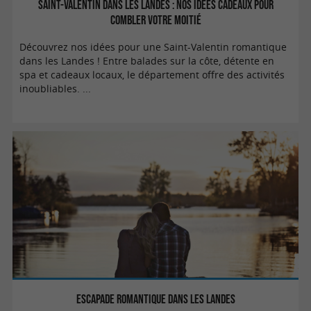
Saint-Valentin dans les Landes : nos idées cadeaux pour
combler votre moitié
Découvrez nos idées pour une Saint-Valentin romantique
dans les Landes ! Entre balades sur la côte, détente en
spa et cadeaux locaux, le département offre des activités
inoubliables. ...
Escapade romantique dans les Landes