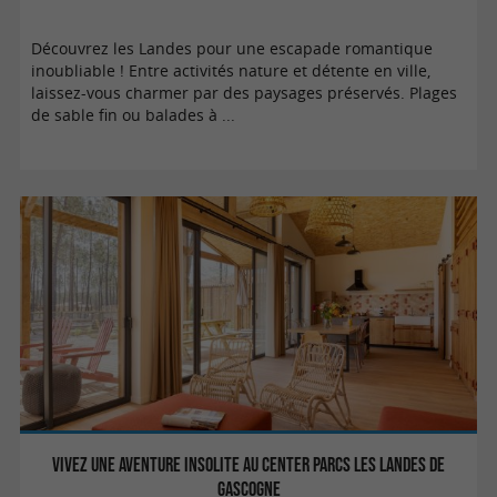
Découvrez les Landes pour une escapade romantique
inoubliable ! Entre activités nature et détente en ville,
laissez-vous charmer par des paysages préservés. Plages
de sable fin ou balades à ...
Vivez une aventure insolite au Center Parcs Les Landes de
Gascogne