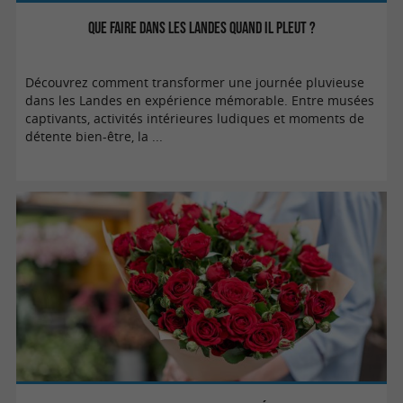
Que faire dans les Landes quand il pleut ?
Découvrez comment transformer une journée pluvieuse
dans les Landes en expérience mémorable. Entre musées
captivants, activités intérieures ludiques et moments de
détente bien-être, la ...