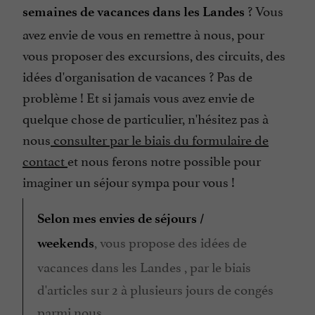
? Vous
semaines de vacances dans les Landes
avez envie de vous en remettre à nous, pour
vous proposer des excursions, des circuits, des
idées d'organisation de vacances ? Pas de
problème ! Et si jamais vous avez envie de
quelque chose de particulier, n'hésitez pas à
nous
consulter par le biais du formulaire de
contact
et nous ferons notre possible pour
imaginer un séjour sympa pour vous !
Selon mes envies de séjours /
, vous propose des idées de
weekends
vacances dans les Landes , par le biais
d'articles sur 2 à plusieurs jours de congés
parmi nous.