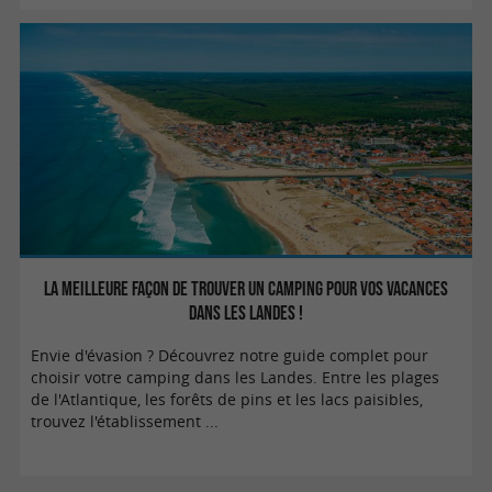
La meilleure façon de trouver un Camping pour vos vacances
dans les Landes !
Envie d'évasion ? Découvrez notre guide complet pour
choisir votre camping dans les Landes. Entre les plages
de l'Atlantique, les forêts de pins et les lacs paisibles,
trouvez l'établissement ...