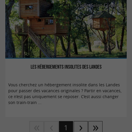
Vielle-Saint-Girons
Les hébergements insolites des Landes
Vous cherchez un hébergement insolite dans les Landes
pour passer des vacances originales ? Partir en vacances,
ce n’est pas uniquement se reposer. C’est aussi changer
son train-train ...
1