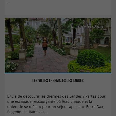
...
Eugénie-les-Bains
Les villes thermales des Landes
Envie de découvrir les thermes des Landes ? Partez pour
une escapade ressourçante où l’eau chaude et la
quiétude se mêlent pour un séjour apaisant. Entre Dax,
Eugénie-les-Bains ou ...