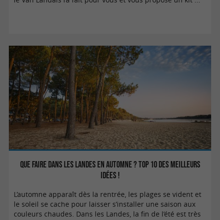
Que faire dans les Landes en automne ? Top 10 des meilleurs
idées !
L’automne apparaît dès la rentrée, les plages se vident et
le soleil se cache pour laisser s’installer une saison aux
couleurs chaudes. Dans les Landes, la fin de l’été est très