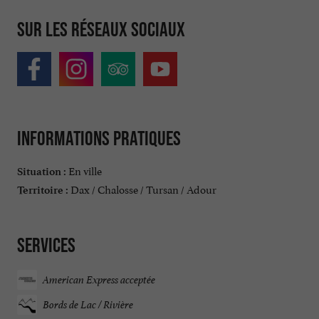
Sur les réseaux sociaux
Informations pratiques
En ville
Situation :
Dax / Chalosse / Tursan / Adour
Territoire :
Services
American Express acceptée
Bords de Lac / Rivière