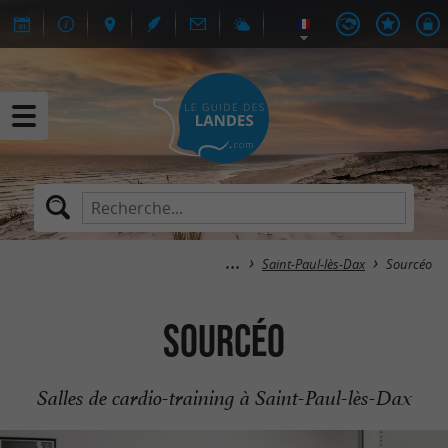
Saint-Paul-lès-Dax
Sourcéo
Sourcéo
Salles de cardio-training à Saint-Paul-lès-Dax