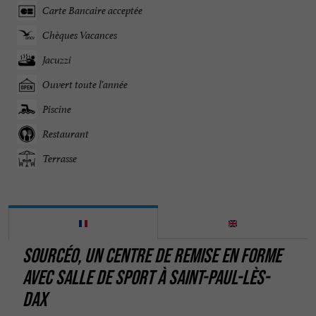
Carte Bancaire acceptée
Chèques Vacances
Jacuzzi
Ouvert toute l'année
Piscine
Restaurant
Terrasse
SOURCÉO, UN CENTRE DE REMISE EN FORME
AVEC SALLE DE SPORT À SAINT-PAUL-LÈS-
DAX