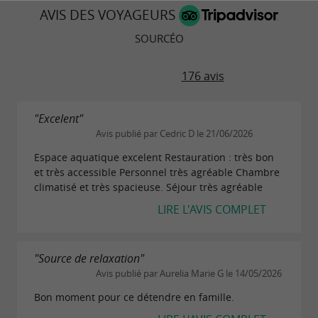
AVIS DES VOYAGEURS
SOURCÉO
176 avis
"Excelent"
Avis publié par Cedric D le 21/06/2026
Espace aquatique excelent Restauration : très bon
et très accessible Personnel très agréable Chambre
climatisé et très spacieuse. Séjour très agréable
LIRE L'AVIS COMPLET
"Source de relaxation"
Avis publié par Aurelia Marie G le 14/05/2026
Bon moment pour ce détendre en famille.