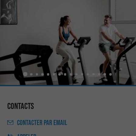
Contacts
CONTACTER
PAR EMAIL