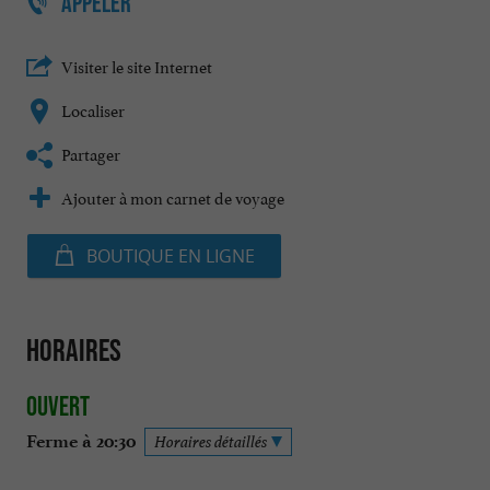
APPELER
Visiter le site Internet
Localiser
Partager
Ajouter à mon carnet de voyage
BOUTIQUE EN LIGNE
Horaires
Ouvert
Ferme à 20:30
Horaires détaillés