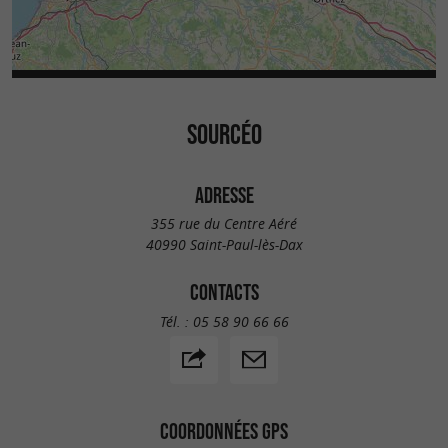
SOURCÉO
ADRESSE
355 rue du Centre Aéré
40990 Saint-Paul-lès-Dax
CONTACTS
Tél. :
05 58 90 66 66
COORDONNÉES GPS