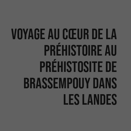
Voyage au cœur de la
préhistoire au
Préhistosite de
Brassempouy dans
les Landes