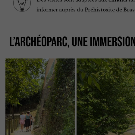
informer auprès du
Préhistosite de Br
L’ARCHÉOPARC, UNE IMMERSION