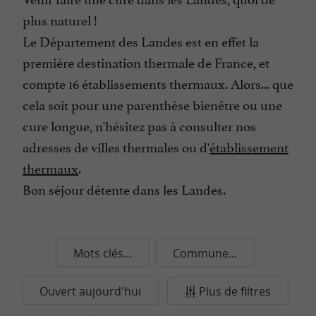
plus naturel !
Le Département des Landes est en effet la
première destination thermale de France, et
compte 16 établissements thermaux.
Alors... que
cela soit pour une parenthèse bienêtre ou une
cure longue, n'hésitez pas à consulter nos
adresses de villes thermales ou d'
établissement
thermaux
.
Bon séjour détente dans les Landes.
Mots clés...
Commune...
Ouvert aujourd'hui
Plus de filtres