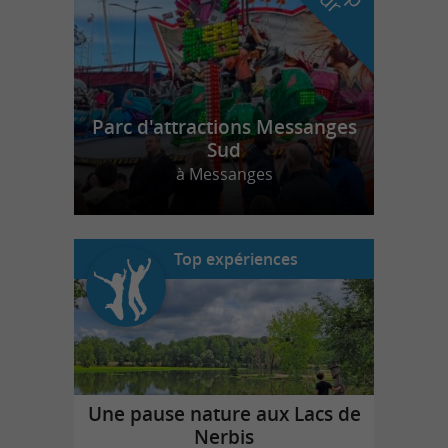
Parc d'attractions Messanges
Sud
à Messanges
Top expériences
Une pause nature aux Lacs de
Nerbis