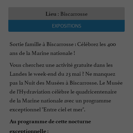
Biscarrosse
Lieu :
EXPOSITIONS
Sortie famille à Biscarrosse : Célébrez les 400
ans de la Marine nationale !
Vous cherchez une activité gratuite dans les
Landes le week-end du 23 mai ? Ne manquez
pas la Nuit des Musées à Biscarrosse. Le Musée
de l'Hydraviation célèbre le quadricentenaire
de la Marine nationale avec un programme
exceptionnel "Entre ciel et mer".
Au programme de cette nocturne
exceptionnelle :