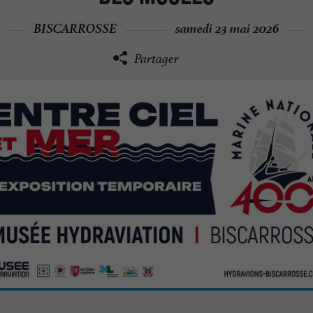
BISCARROSSE
samedi 23 mai 2026
Partager