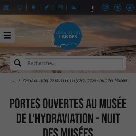
Portes ouvertes au Musée de l'Hydraviation - Nuit des Musées
Portes ouvertes au Musée
de l'Hydraviation - Nuit
des Musées