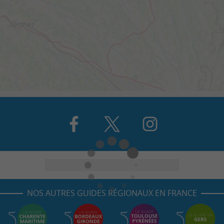
NOS AUTRES GUIDES RÉGIONAUX EN FRANCE