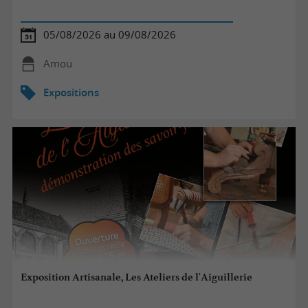
05/08/2026 au 09/08/2026
Amou
Expositions
Exposition Artisanale, Les Ateliers de l'Aiguillerie