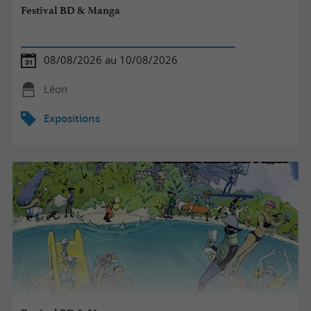
Festival BD & Manga
08/08/2026 au 10/08/2026
Léon
Expositions