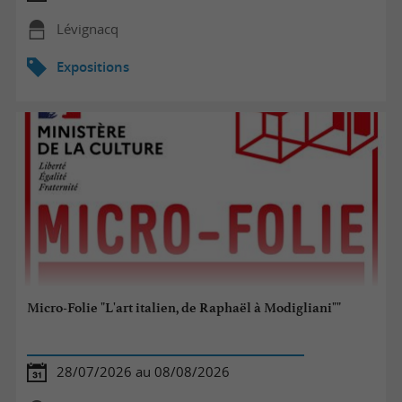
Lévignacq
Expositions
Micro-Folie "L'art italien, de Raphaël à Modigliani""
28/07/2026 au 08/08/2026