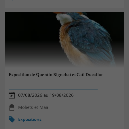
Exposition de Quentin Bignebat et Cati Ducailar
07/08/2026 au 19/08/2026
Moliets-et-Maa
Expositions