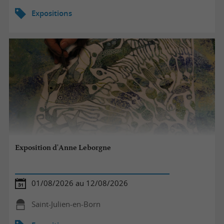
Expositions
Exposition d'Anne Leborgne
01/08/2026 au 12/08/2026
Saint-Julien-en-Born