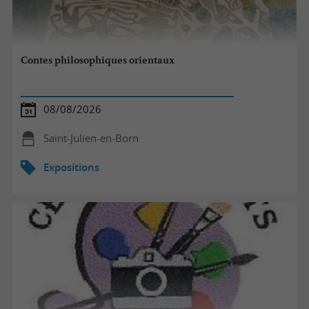
Contes philosophiques orientaux
08/08/2026
Saint-Julien-en-Born
Expositions