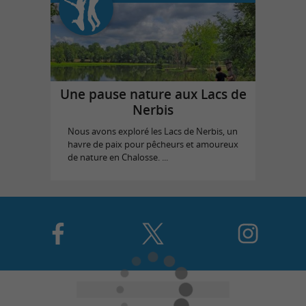
Une pause nature aux Lacs de
Nerbis
Nous avons exploré les Lacs de Nerbis, un
havre de paix pour pêcheurs et amoureux
de nature en Chalosse. ...