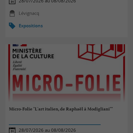
28/07/2026 au 08/08/2026
Lévignacq
Expositions
Micro-Folie "L'art italien, de Raphaël à Modigliani""
28/07/2026 au 08/08/2026