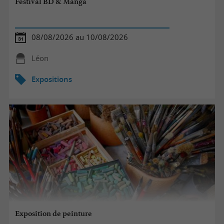
Festival BD & Manga
08/08/2026 au 10/08/2026
Léon
Expositions
Exposition de peinture