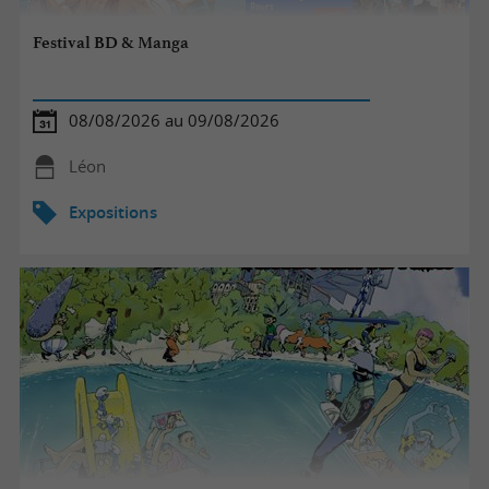
Festival BD & Manga
08/08/2026 au 09/08/2026
Léon
Expositions