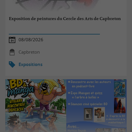
Exposition de peintures du Cercle des Arts de Capbreton
08/08/2026
Capbreton
Expositions