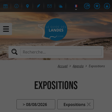
Accueil
Agenda
Expositions
Expositions
> 08/08/2026
Expositions