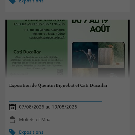
Expositions
Exposition de Quentin Bignebat et Cati Ducailar
07/08/2026 au 19/08/2026
Moliets-et-Maa
Expositions