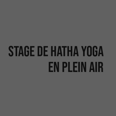
Stage de Hatha Yoga
en plein air