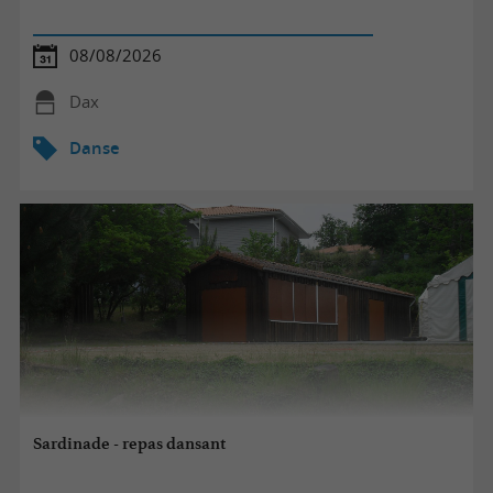
08/08/2026
Dax
Danse
Sardinade - repas dansant