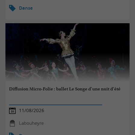
Danse
Diffusion Micro-Folie : ballet Le Songe d’une nuit d’été
11/08/2026
Labouheyre