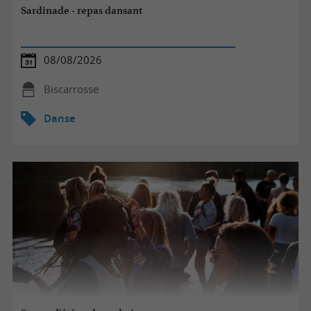
Sardinade - repas dansant
08/08/2026
Biscarrosse
Danse