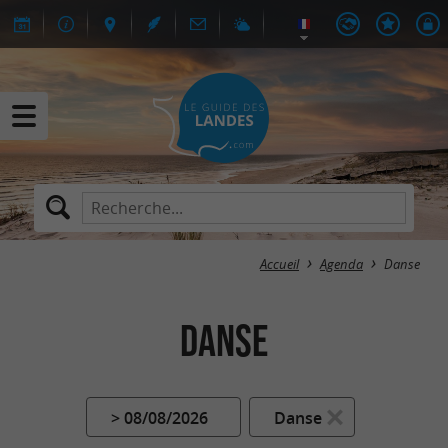
Accueil
Agenda
Danse
Danse
> 08/08/2026
Danse