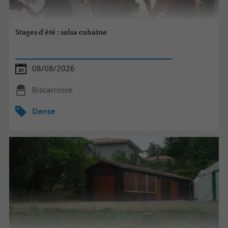
Stages d'été : salsa cubaine
08/08/2026
Biscarrosse
Danse