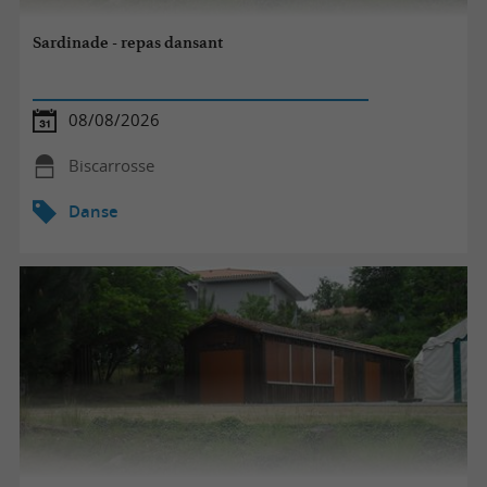
Sardinade - repas dansant
08/08/2026
Biscarrosse
Danse