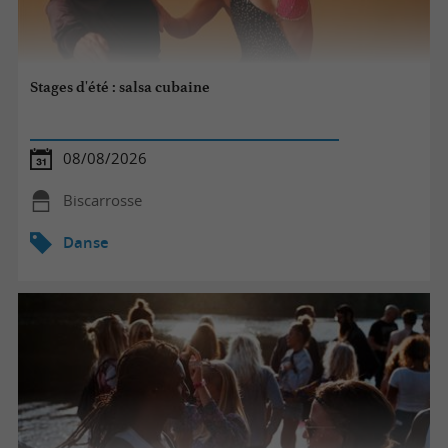
Stages d'été : salsa cubaine
08/08/2026
Biscarrosse
Danse