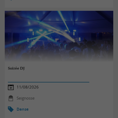
Soirée DJ
11/08/2026
Seignosse
Danse