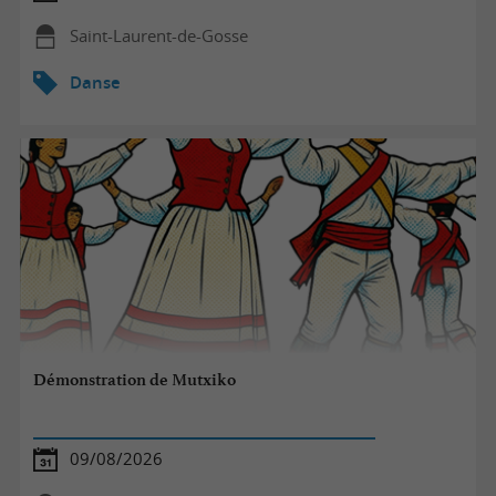
Saint-Laurent-de-Gosse
Danse
Démonstration de Mutxiko
09/08/2026