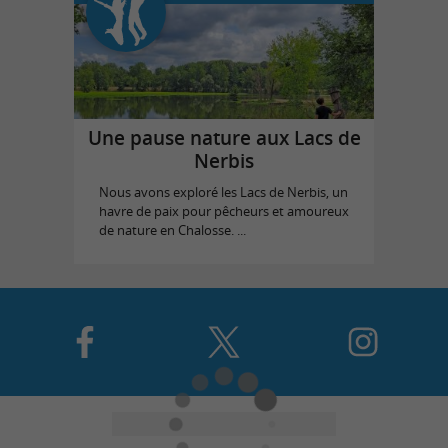
Une pause nature aux Lacs de
Nerbis
Nous avons exploré les Lacs de Nerbis, un
havre de paix pour pêcheurs et amoureux
de nature en Chalosse. ...