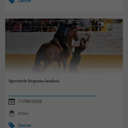
Danse
Spectacle hispano-landais
11/08/2026
Mées
Danse