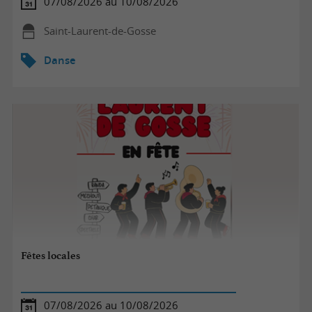
07/08/2026 au 10/08/2026
Saint-Laurent-de-Gosse
Danse
Fêtes locales
07/08/2026 au 10/08/2026