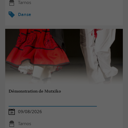
Tarnos
Danse
Démonstration de Mutxiko
09/08/2026
Tarnos