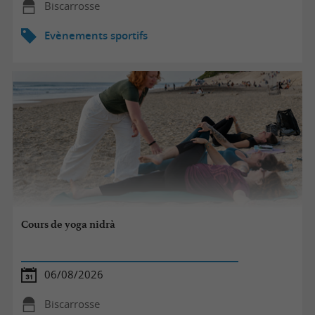
Biscarrosse
Evènements sportifs
Cours de yoga nidrà
06/08/2026
Biscarrosse