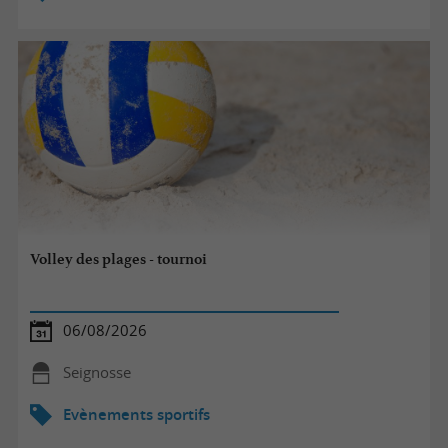
Volley des plages - tournoi
06/08/2026
Seignosse
Evènements sportifs