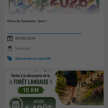
Fêtes de Soustons - Jour 1
06/08/2026
Soustons
Evènements sportifs