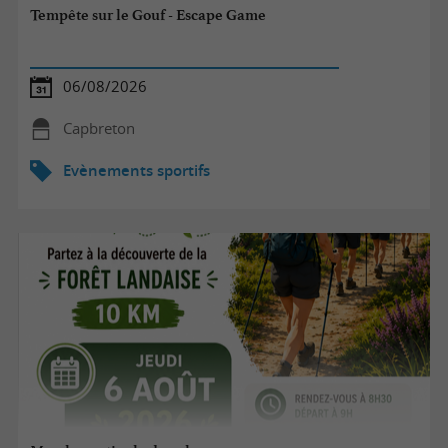
Tempête sur le Gouf - Escape Game
06/08/2026
Capbreton
Evènements sportifs