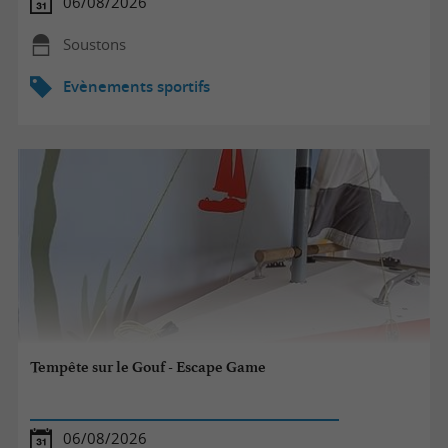
06/08/2026
Soustons
Evènements sportifs
Tempête sur le Gouf - Escape Game
06/08/2026