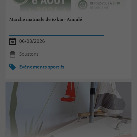
Marche matinale de 10 km - Annulé
06/08/2026
Soustons
Evènements sportifs