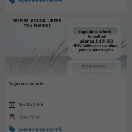
Evènements sportifs
Yoga dans la forêt
06/08/2026
Lit-et-Mixe
Evènements sportifs