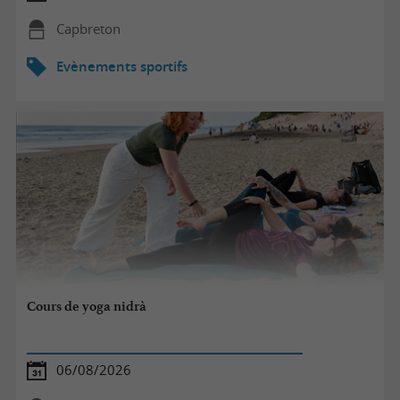
Capbreton
Evènements sportifs
Cours de yoga nidrà
06/08/2026