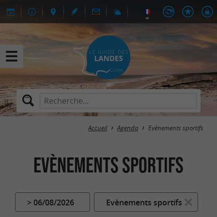
Accueil
Agenda
Evènements sportifs
Evènements sportifs
> 06/08/2026
Evènements sportifs