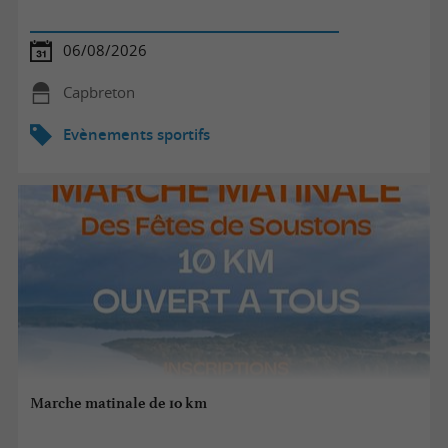
06/08/2026
Capbreton
Evènements sportifs
Marche matinale de 10 km