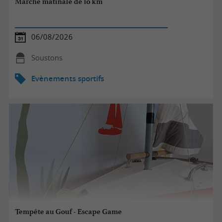
Marche matinale de 10 km
06/08/2026
Soustons
Evènements sportifs
Tempête au Gouf - Escape Game