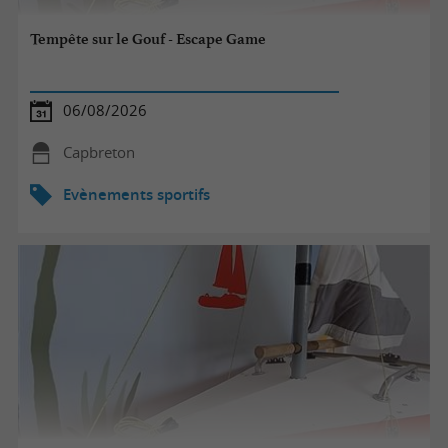
Tempête sur le Gouf - Escape Game
06/08/2026
Capbreton
Evènements sportifs