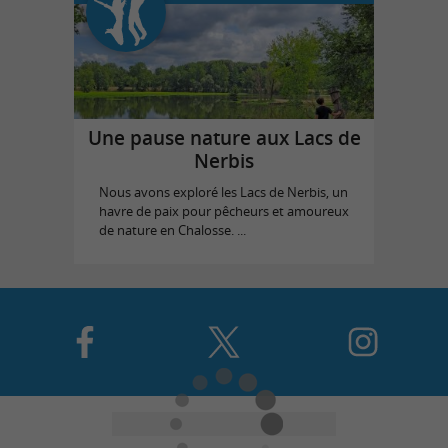
Une pause nature aux Lacs de
Nerbis
Nous avons exploré les Lacs de Nerbis, un
havre de paix pour pêcheurs et amoureux
de nature en Chalosse. ...