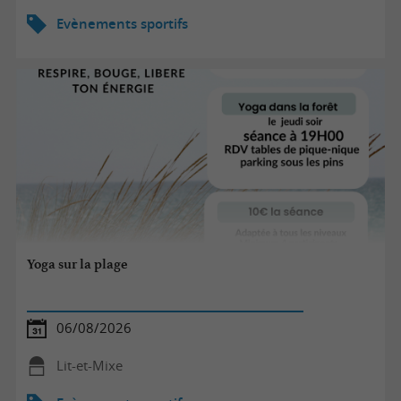
Evènements sportifs
Yoga sur la plage
06/08/2026
Lit-et-Mixe