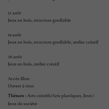
12 août
Jeux en bois, structure gonflable
19 août
Jeux en bois, structure gonflable, atelier créatif
26 août
Jeux en bois, atelier créatif
Accès libre
Ouvert à tous
Arts créatifs/Arts plastiques, Jeux /
Thèmes :
Jeux de société