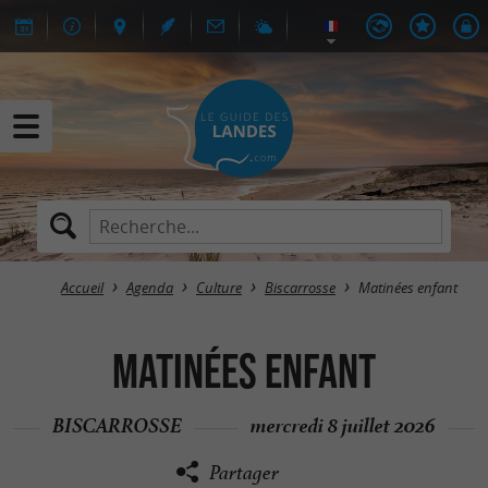
Accueil
Agenda
Culture
Biscarrosse
Matinées enfant
Matinées enfant
BISCARROSSE
mercredi 8 juillet 2026
Partager