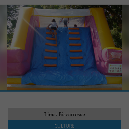
Biscarrosse
Lieu :
CULTURE