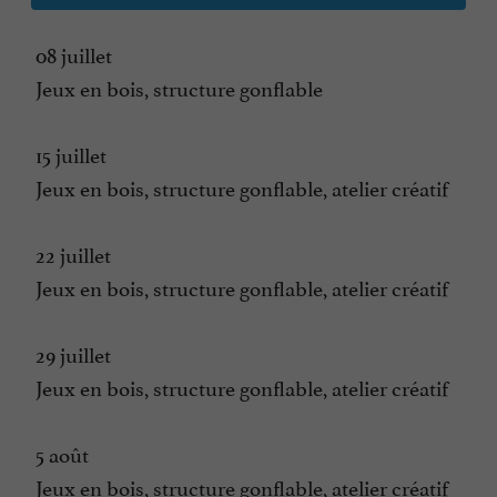
08 juillet
Jeux en bois, structure gonflable
15 juillet
Jeux en bois, structure gonflable, atelier créatif
22 juillet
Jeux en bois, structure gonflable, atelier créatif
29 juillet
Jeux en bois, structure gonflable, atelier créatif
5 août
Jeux en bois, structure gonflable, atelier créatif