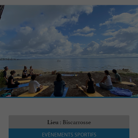
Biscarrosse
Lieu :
EVÈNEMENTS SPORTIFS