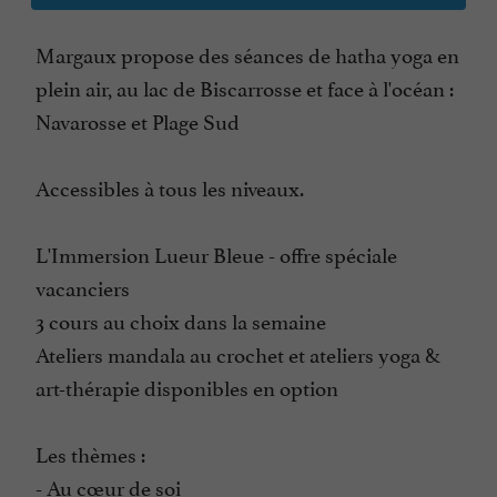
Margaux propose des séances de hatha yoga en
plein air, au lac de Biscarrosse et face à l'océan :
Navarosse et Plage Sud
Accessibles à tous les niveaux.
L'Immersion Lueur Bleue - offre spéciale
vacanciers
3 cours au choix dans la semaine
Ateliers mandala au crochet et ateliers yoga &
art-thérapie disponibles en option
Les thèmes :
- Au cœur de soi