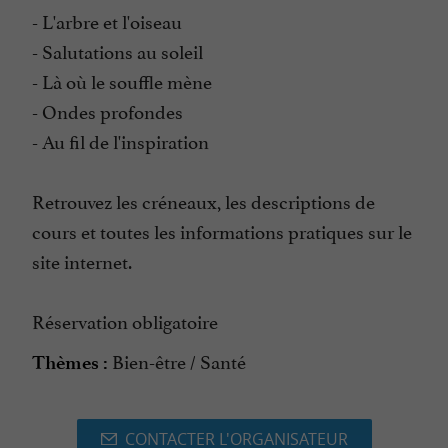
- L'arbre et l'oiseau
- Salutations au soleil
- Là où le souffle mène
- Ondes profondes
- Au fil de l'inspiration
Retrouvez les créneaux, les descriptions de
cours et toutes les informations pratiques sur le
site internet.
Réservation obligatoire
Bien-être / Santé
Thèmes :
CONTACTER L'ORGANISATEUR