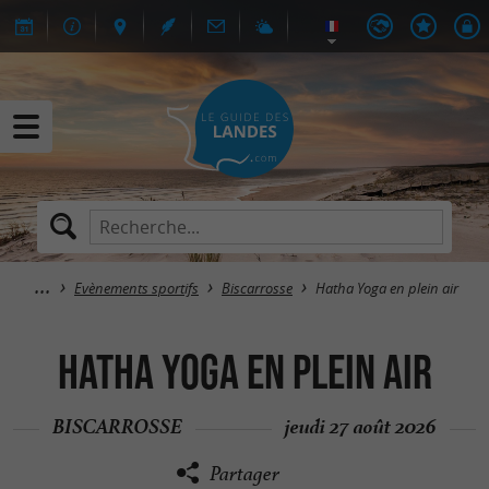
Evènements sportifs
Biscarrosse
Hatha Yoga en plein air
Hatha Yoga en plein air
BISCARROSSE
jeudi 27 août 2026
Partager