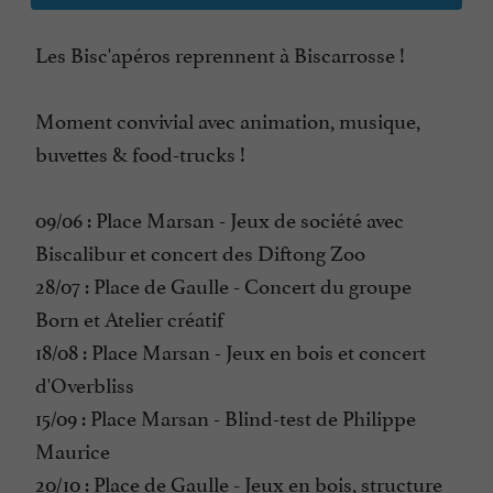
Les Bisc'apéros reprennent à Biscarrosse !
Moment convivial avec animation, musique,
buvettes & food-trucks !
09/06 : Place Marsan - Jeux de société avec
Biscalibur et concert des Diftong Zoo
28/07 : Place de Gaulle - Concert du groupe
Born et Atelier créatif
18/08 : Place Marsan - Jeux en bois et concert
d'Overbliss
15/09 : Place Marsan - Blind-test de Philippe
Maurice
20/10 : Place de Gaulle - Jeux en bois, structure