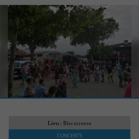
Biscarrosse
Lieu :
CONCERTS