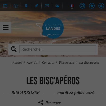
Accueil
Agenda
Concerts
Biscarrosse
Les Bisc'apéros
Les Bisc'apéros
BISCARROSSE
mardi 28 juillet 2026
Partager