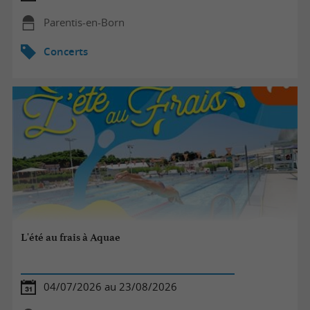
Parentis-en-Born
Concerts
L'été au frais à Aquae
04/07/2026 au 23/08/2026