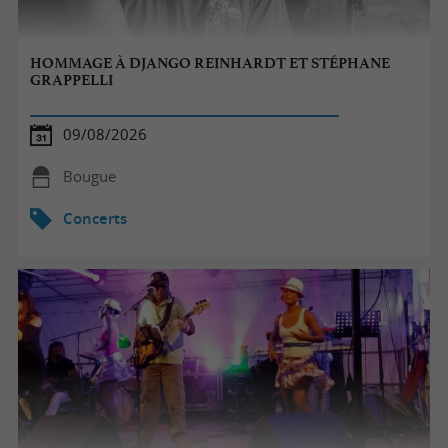
HOMMAGE À DJANGO REINHARDT ET STÉPHANE
GRAPPELLI
09/08/2026
Bougue
Concerts