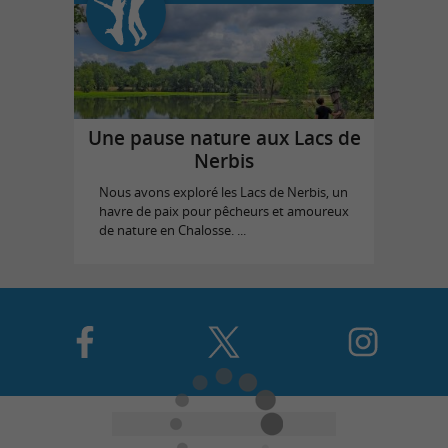
Une pause nature aux Lacs de
Nerbis
Nous avons exploré les Lacs de Nerbis, un
havre de paix pour pêcheurs et amoureux
de nature en Chalosse. ...