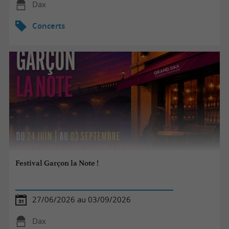
Dax
Concerts
Festival Garçon la Note !
27/06/2026 au 03/09/2026
Dax