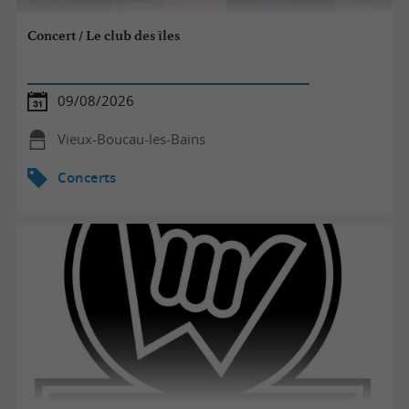
Concert / Le club des îles
09/08/2026
Vieux-Boucau-les-Bains
Concerts