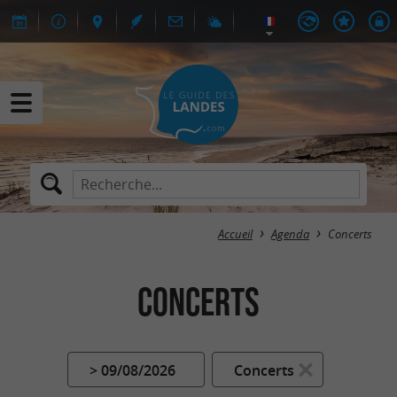
Accueil
Agenda
Concerts
Concerts
> 09/08/2026
Concerts