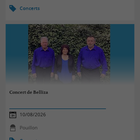
Concerts
Concert de Belliza
10/08/2026
Pouillon