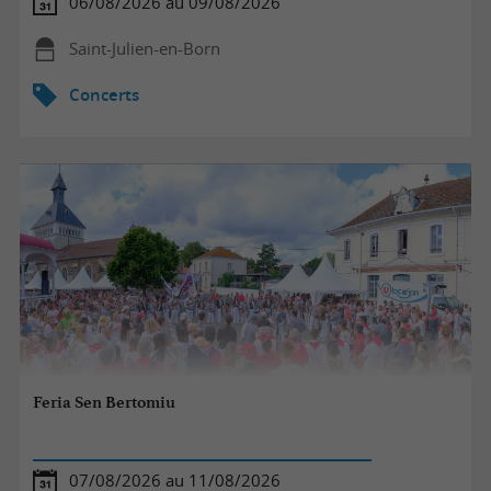
06/08/2026 au 09/08/2026
Saint-Julien-en-Born
Concerts
Feria Sen Bertomiu
07/08/2026 au 11/08/2026