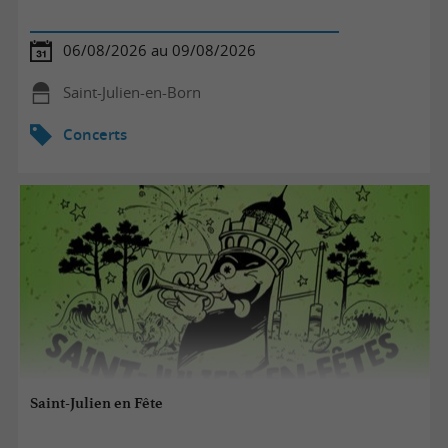
06/08/2026 au 09/08/2026
Saint-Julien-en-Born
Concerts
Saint-Julien en Fête