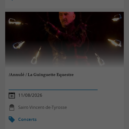
/Annulé / La Guinguette Equestre
11/08/2026
Saint-Vincent-de-Tyrosse
Concerts