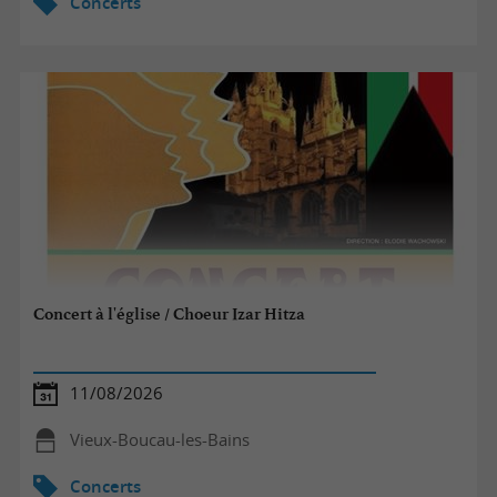
Concerts
Concert à l'église / Choeur Izar Hitza
11/08/2026
Vieux-Boucau-les-Bains
Concerts