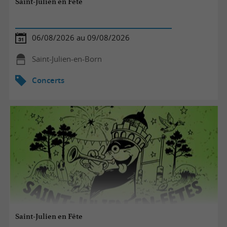
Saint-Julien en Fête
06/08/2026 au 09/08/2026
Saint-Julien-en-Born
Concerts
Saint-Julien en Fête