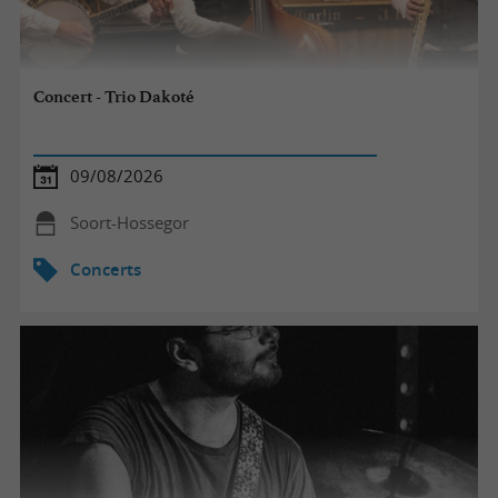
Concert - Trio Dakoté
09/08/2026
Soort-Hossegor
Concerts