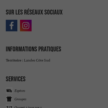
Sur les réseaux sociaux
Informations pratiques
Landes Côte Sud
Territoire :
Services
Espèces
Groupes
Ouvert 7 jour sur 7