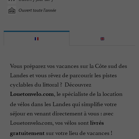
Ouvert toute l'année
Vous préparez vos vacances sur la Côte sud des
Landes et vous rêvez de parcourir les pistes
cyclables du littoral ? Découvrez
, le spécialiste de la location
Louetonvelo.com
de vélos dans les Landes qui simplifie votre
séjour en venant directement à vous : avec
Louetonvelo.com, vos vélos sont
livrés
sur votre lieu de vacances !
gratuitement