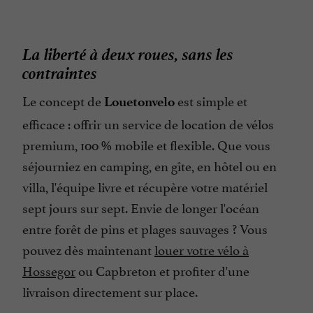
La liberté à deux roues, sans les
contraintes
Le concept de
est simple et
Louetonvelo
efficace : offrir un service de location de vélos
premium, 100 % mobile et flexible. Que vous
séjourniez en camping, en gîte, en hôtel ou en
villa, l'équipe livre et récupère votre matériel
sept jours sur sept. Envie de longer l'océan
entre forêt de pins et plages sauvages ? Vous
pouvez dès maintenant
louer votre vélo à
Hossegor
ou Capbreton et profiter d'une
livraison directement sur place.