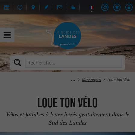
Messanges
Loue Ton Vélo
Loue Ton Vélo
Vélos et fatbikes à louer livrés gratuitement dans le
Sud des Landes