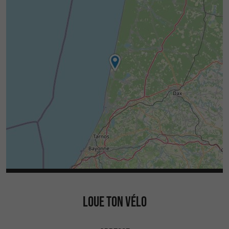
LOUE TON VÉLO