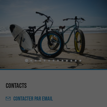
Contacts
CONTACTER
PAR EMAIL