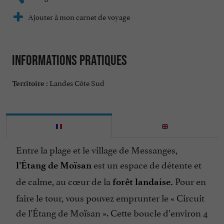
Ajouter à mon carnet de voyage
Informations pratiques
Landes Côte Sud
Territoire :
Entre la plage et le village de Messanges,
est un espace de détente et
l’Étang de Moïsan
de calme, au cœur de la
Pour en
forêt landaise.
faire le tour, vous pouvez emprunter le « Circuit
de l’Étang de Moïsan ». Cette boucle d’environ 4