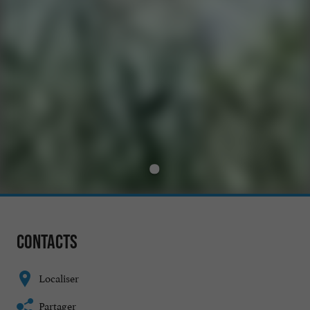
Contacts
Localiser
Partager