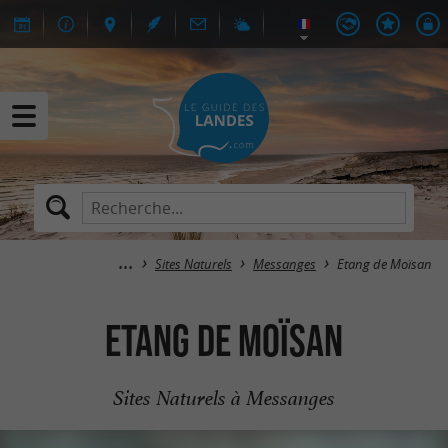
Sites Naturels
Messanges
Etang de Moïsan
Etang de Moïsan
Sites Naturels à Messanges