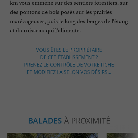
km vous emmène sur des sentiers forestiers, sur
des pontons de bois posés sur les prairies
marécageuses, puis le long des berges de l’étang
et du ruisseau qui l’alimente.
VOUS ÊTES LE PROPRIÉTAIRE
DE CET ÉTABLISSEMENT ?
PRENEZ LE CONTRÔLE DE VOTRE FICHE
ET MODIFIEZ LA SELON VOS DÉSIRS...
BALADES
À PROXIMITÉ