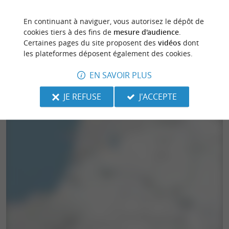
En continuant à naviguer, vous autorisez le dépôt de
cookies tiers à des fins de
mesure d'audience
.
Certaines pages du site proposent des
vidéos
dont
les plateformes déposent également des cookies.
EN SAVOIR PLUS
JE REFUSE
J'ACCEPTE