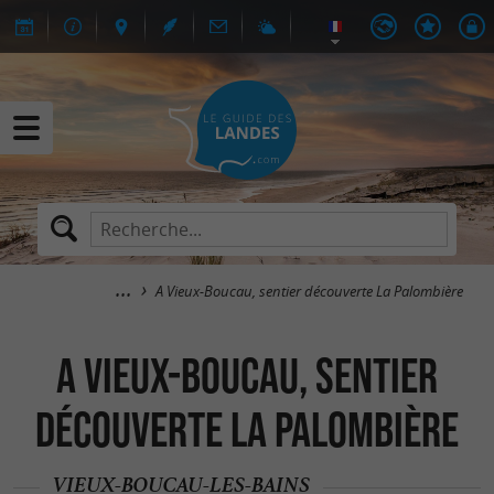
A Vieux-Boucau, sentier découverte La Palombière
A Vieux-Boucau, sentier
découverte La Palombière
VIEUX-BOUCAU-LES-BAINS