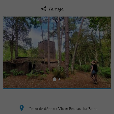
Partager
Vieux-Boucau-les-Bains
Point de départ :