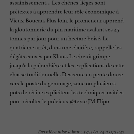
assainissement… Les chênes-lièges sont
prétextes à apprendre leur rôle économique à
Vieux-Boucau. Plus loin, le promeneur apprend
la gloutonnerie du pin maritime avalant ses 45
tonnes par jour pour un hectare boisé. Le
quatrième arrêt, dans une clairière, rappelle les
dégâts causés par Klaus. Le circuit grimpe
jusqu’à la palombière et les explications de cette
chasse traditionnelle. Descente en pente douce
vers le poste du gemmage, zone où plusieurs
pots de résine explicitent les techniques usitées
pour récolter le précieux @texte JM Flipo
Dernière mise à jour :
17/11/2024 à 07:15:42