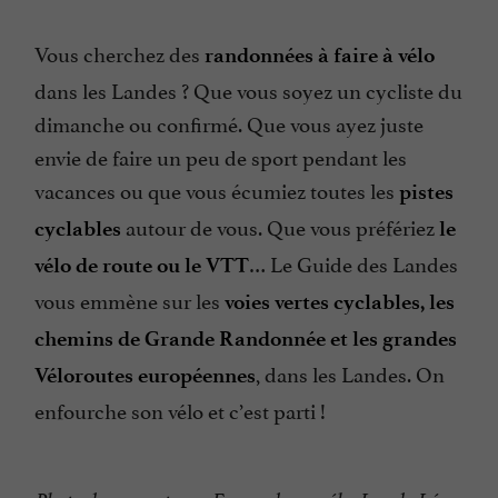
Vous cherchez des
randonnées à faire à vélo
dans les Landes ? Que vous soyez un cycliste du
dimanche ou confirmé. Que vous ayez juste
envie de faire un peu de sport pendant les
vacances ou que vous écumiez toutes les
pistes
autour de vous. Que vous préfériez
cyclables
le
… Le Guide des Landes
vélo de route ou le VTT
vous emmène sur les
voies vertes cyclables, les
chemins de Grande Randonnée et les grandes
, dans les Landes. On
Véloroutes européennes
enfourche son vélo et c’est parti !