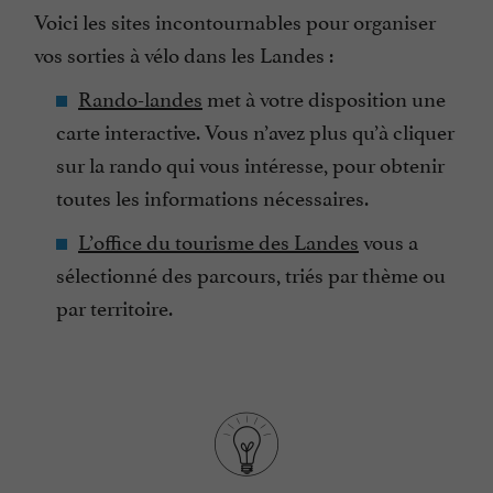
Voici les sites incontournables pour organiser
vos sorties à vélo dans les Landes :
Rando-landes
met à votre disposition une
carte interactive. Vous n’avez plus qu’à cliquer
sur la rando qui vous intéresse, pour obtenir
toutes les informations nécessaires.
L’office du tourisme des Landes
vous a
sélectionné des parcours, triés par thème ou
par territoire.