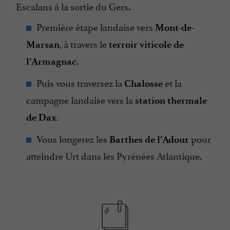
Escalans à la sortie du Gers.
Première étape landaise vers
Mont-de-
, à travers le
Marsan
terroir viticole de
.
l’Armagnac
Puis vous traversez la
et la
Chalosse
campagne landaise vers la
station thermale
de Dax.
Vous longerez les
pour
Barthes de l’Adour
atteindre Urt dans les Pyrénées Atlantique.