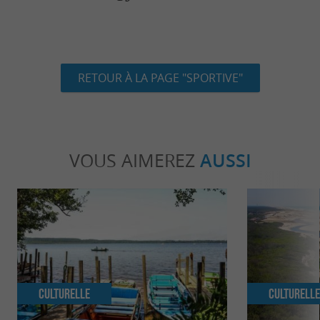
RETOUR À LA PAGE "SPORTIVE"
VOUS AIMEREZ
AUSSI
Culturelle
Culturell