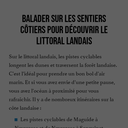
BALADER SUR LES SENTIERS
CÔTIERS POUR DÉCOUVRIR LE
LITTORAL LANDAIS
Sur le littoral landais, les pistes cyclables
longent les dunes et traversent la forêt landaise.
C’est l’idéal pour prendre un bon bol d’air
marin. Et si vous avez envie d’une petite pause,
vous avez l’océan à proximité pour vous
rafraîchir. Il y a de nombreux itinéraires sur la
côte landaise :
Les pistes cyclables de Maguide à
Navarosse et de Navarosse à Sanguinet.