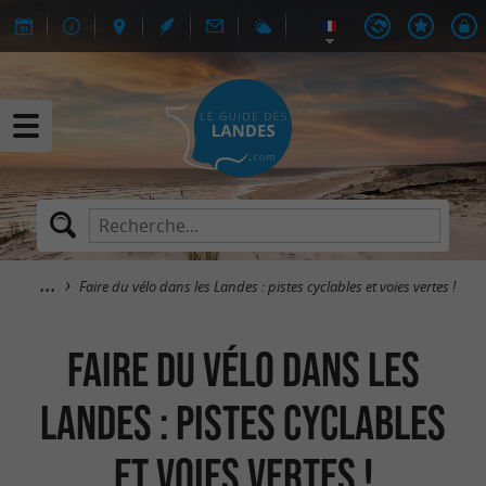
Faire du vélo dans les Landes : pistes cyclables et voies vertes !
Faire du vélo dans les
Landes : pistes cyclables
et voies vertes !