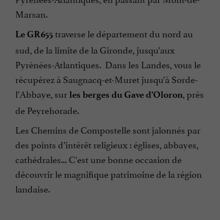
Marsan.
traverse le département du nord au
Le GR655
sud, de la limite de la Gironde, jusqu’aux
Pyrénées-Atlantiques. Dans les Landes, vous le
récupérez à Saugnacq-et-Muret jusqu’à Sorde-
l’Abbaye, sur
, près
les berges du Gave d’Oloron
de Peyrehorade.
Les Chemins de Compostelle sont jalonnés par
des points d’intérêt religieux : églises, abbayes,
cathédrales... C’est une bonne occasion de
découvrir le magnifique patrimoine de la région
landaise.