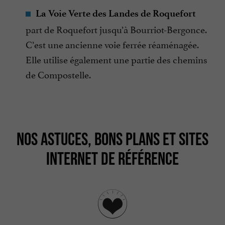
La Voie Verte des Landes de Roquefort
part de Roquefort jusqu’à Bourriot-Bergonce.
C’est une ancienne voie ferrée réaménagée.
Elle utilise également une partie des chemins
de Compostelle.
NOS ASTUCES, BONS PLANS ET SITES
INTERNET DE RÉFÉRENCE