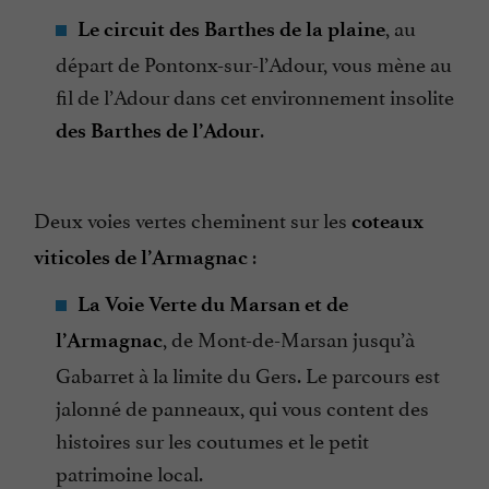
, au
Le circuit des Barthes de la plaine
départ de Pontonx-sur-l’Adour, vous mène au
fil de l’Adour dans cet environnement insolite
.
des Barthes de l’Adour
Deux voies vertes cheminent sur les
coteaux
:
viticoles de l’Armagnac
La Voie Verte du Marsan et de
, de Mont-de-Marsan jusqu’à
l’Armagnac
Gabarret à la limite du Gers. Le parcours est
jalonné de panneaux, qui vous content des
histoires sur les coutumes et le petit
patrimoine local.