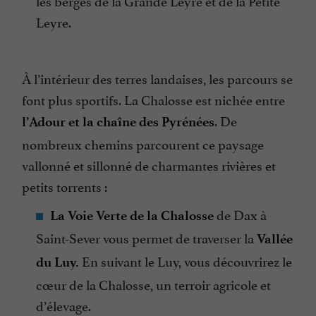
Leyre.
À l’intérieur des terres landaises, les parcours se
font plus sportifs. La Chalosse est nichée entre
. De
l’Adour et la chaîne des Pyrénées
nombreux chemins parcourent ce paysage
vallonné et sillonné de charmantes rivières et
petits torrents :
de Dax à
La Voie Verte de la Chalosse
Saint-Sever vous permet de traverser la
Vallée
En suivant le Luy, vous découvrirez le
du Luy.
cœur de la Chalosse, un terroir agricole et
d’élevage.