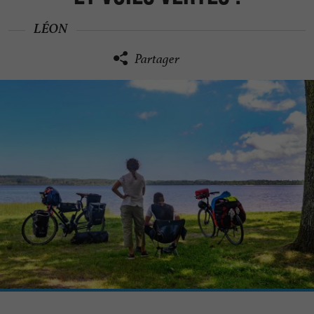
LÉON
Partager