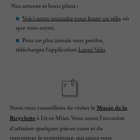
Nos astuces et bons plans :
Voici notre annuaire pour louer un vélo
, où
que vous soyez.
Pour ne plus jamais vous perdre,
téléchargez l’application
Loopi Vélo
.
Nous vous conseillons de visiter le
Musée de la
à Lit-et-Mixe. Vous aurez l’occasion
Bicyclette
d’admirer quelques pièces rares et de
rencontrer le propriétaire, qui saura vous