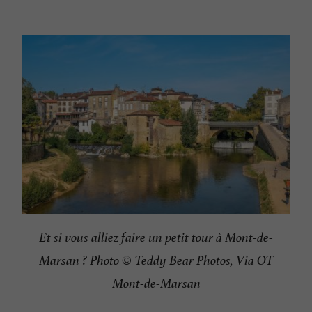
Et si vous alliez faire un petit tour à Mont-de-
Marsan ? Photo © Teddy Bear Photos, Via OT
Mont-de-Marsan