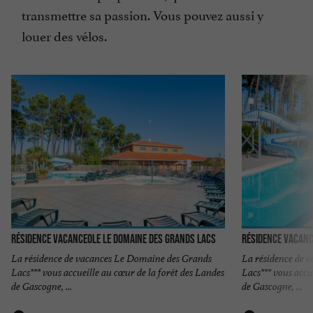
transmettre sa passion. Vous pouvez aussi y
louer des vélos.
Résidence Vacanceole Le Domaine des Grands Lacs
Résidence Vacanc
La résidence de vacances Le Domaine des Grands
La résidence de 
Lacs*** vous accueille au cœur de la forêt des Landes
Lacs*** vous accu
de Gascogne, ...
de Gascogne, ...