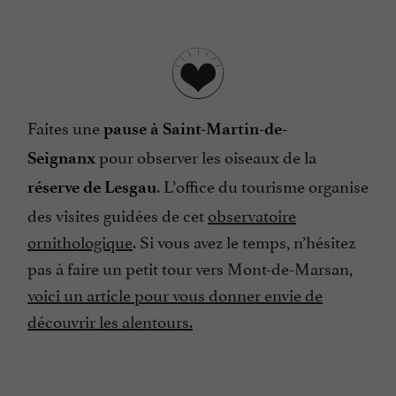
Faites une
pause à Saint-Martin-de-
pour observer les oiseaux de la
Seignanx
. L’office du tourisme organise
réserve de Lesgau
des visites guidées de cet
observatoire
ornithologique
. Si vous avez le temps, n’hésitez
pas à faire un petit tour vers Mont-de-Marsan,
voici un article pour vous donner envie de
découvrir les alentours.