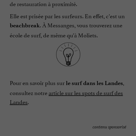
de restauration à proximité.
Elle est prisée par les surfeurs. En effet, c’est un
. À Messanges, vous trouverez une
beachbreak
école de surf, de même qu’à Moliets.
Pour en savoir plus sur
,
le surf dans les Landes
consultez notre
article sur les spots de surf des
Landes
.
contenu sponsorisé