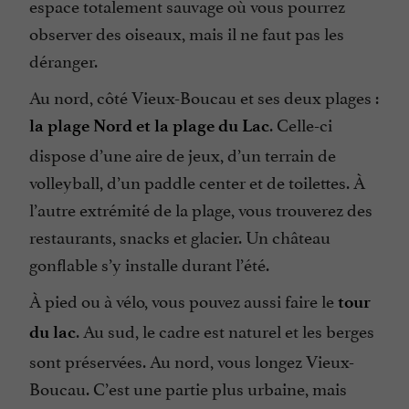
espace totalement sauvage où vous pourrez
observer des oiseaux, mais il ne faut pas les
déranger.
Au nord, côté Vieux-Boucau et ses deux plages :
. Celle-ci
la plage Nord et la plage du Lac
dispose d’une aire de jeux, d’un terrain de
volleyball, d’un paddle center et de toilettes. À
l’autre extrémité de la plage, vous trouverez des
restaurants, snacks et glacier. Un château
gonflable s’y installe durant l’été.
À pied ou à vélo, vous pouvez aussi faire le
tour
. Au sud, le cadre est naturel et les berges
du lac
sont préservées. Au nord, vous longez Vieux-
Boucau. C’est une partie plus urbaine, mais