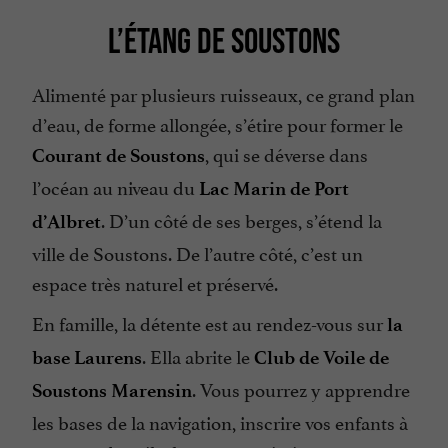
L’ÉTANG DE SOUSTONS
Alimenté par plusieurs ruisseaux, ce grand plan
d’eau, de forme allongée, s’étire pour former le
, qui se déverse dans
Courant de Soustons
l’océan au niveau du
Lac Marin de Port
. D’un côté de ses berges, s’étend la
d’Albret
ville de Soustons. De l’autre côté, c’est un
espace très naturel et préservé.
En famille, la détente est au rendez-vous sur
la
. Ella abrite le
base Laurens
Club de Voile de
. Vous pourrez y apprendre
Soustons Marensin
les bases de la navigation, inscrire vos enfants à