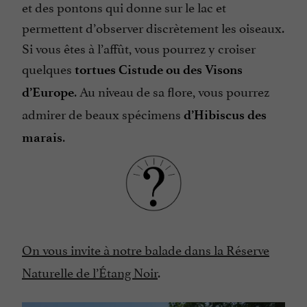
et des pontons qui donne sur le lac et
permettent d’observer discrètement les oiseaux.
Si vous êtes à l’affût, vous pourrez y croiser
quelques
tortues Cistude ou des Visons
. Au niveau de sa flore, vous pourrez
d’Europe
admirer de beaux spécimens
d’Hibiscus des
.
marais
On vous invite à notre balade dans la Réserve
Naturelle de l’Étang Noir
.