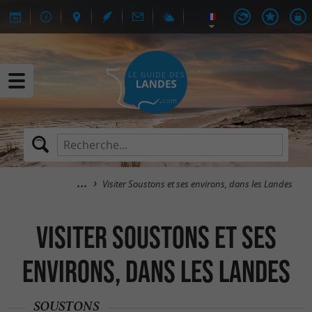
Visiter Soustons et ses environs, dans les Landes
Visiter Soustons et ses
environs, dans les Landes
SOUSTONS