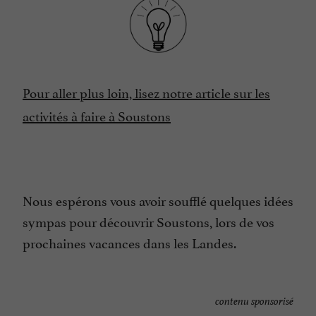
Pour aller plus loin, lisez notre article sur les
activités à faire à Soustons
Nous espérons vous avoir soufflé quelques idées
sympas pour découvrir Soustons, lors de vos
prochaines vacances dans les Landes.
contenu sponsorisé