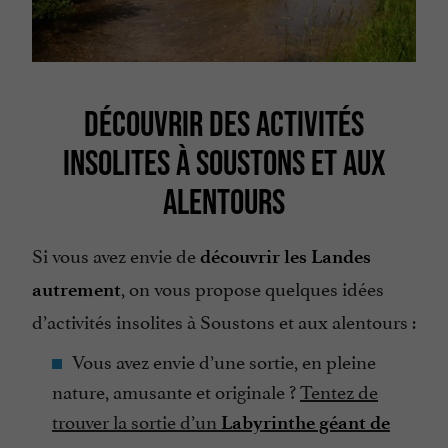
DÉCOUVRIR DES ACTIVITÉS
INSOLITES À SOUSTONS ET AUX
ALENTOURS
Si vous avez envie de
découvrir les Landes
, on vous propose quelques idées
autrement
d’activités insolites à Soustons et aux alentours :
Vous avez envie d’une sortie, en pleine
nature, amusante et originale ?
Tentez de
trouver la sortie d’un
Labyrinthe géant de