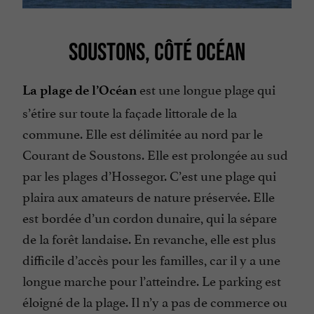
SOUSTONS, CÔTÉ OCÉAN
est une longue plage qui
La plage de l’Océan
s’étire sur toute la façade littorale de la
commune. Elle est délimitée au nord par le
Courant de Soustons. Elle est prolongée au sud
par les plages d’Hossegor. C’est une plage qui
plaira aux amateurs de nature préservée. Elle
est bordée d’un cordon dunaire, qui la sépare
de la forêt landaise. En revanche, elle est plus
difficile d’accès pour les familles, car il y a une
longue marche pour l’atteindre. Le parking est
éloigné de la plage. Il n’y a pas de commerce ou