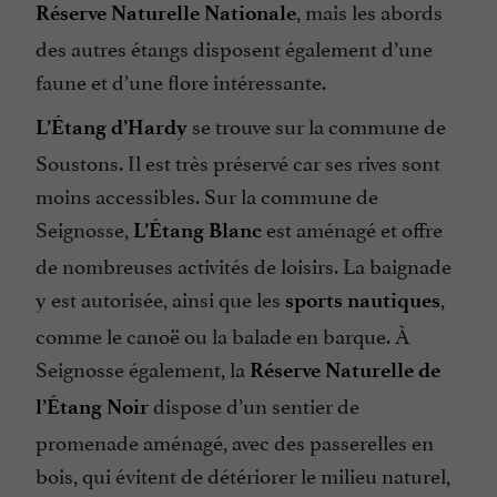
, mais les abords
Réserve Naturelle Nationale
des autres étangs disposent également d’une
faune et d’une flore intéressante.
se trouve sur la commune de
L’Étang d’Hardy
Soustons. Il est très préservé car ses rives sont
moins accessibles. Sur la commune de
Seignosse,
est aménagé et offre
L’Étang Blanc
de nombreuses activités de loisirs. La baignade
y est autorisée, ainsi que les
,
sports nautiques
comme le canoë ou la balade en barque. À
Seignosse également, la
Réserve Naturelle de
dispose d’un sentier de
l’Étang Noir
promenade aménagé, avec des passerelles en
bois, qui évitent de détériorer le milieu naturel,