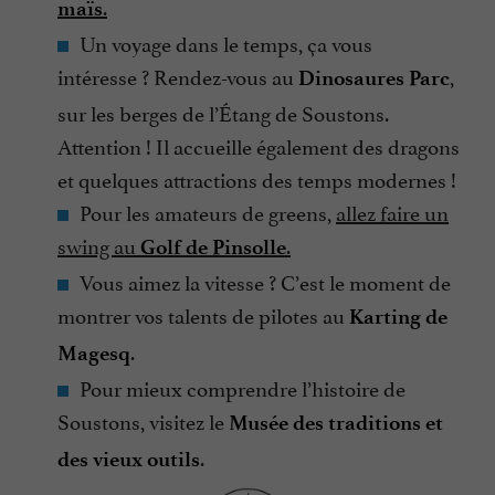
.
maïs
Un voyage dans le temps, ça vous
intéresse ? Rendez-vous au
,
Dinosaures Parc
sur les berges de l’Étang de Soustons.
Attention ! Il accueille également des dragons
et quelques attractions des temps modernes !
Pour les amateurs de greens,
allez faire un
swing au
.
Golf de Pinsolle
Vous aimez la vitesse ? C’est le moment de
montrer vos talents de pilotes au
Karting de
.
Magesq
Pour mieux comprendre l’histoire de
Soustons, visitez le
Musée des traditions et
.
des vieux outils