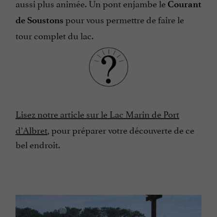
aussi plus animée. Un pont enjambe le
Courant
pour vous permettre de faire le
de Soustons
tour complet du lac.
Lisez notre article sur le Lac Marin de Port
d’Albret
, pour préparer votre découverte de ce
bel endroit.