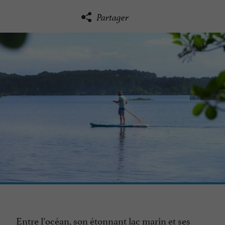
Partager
Entre l’océan, son étonnant lac marin et ses