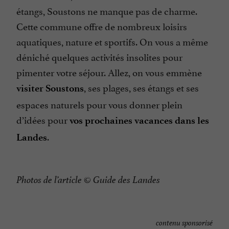
étangs, Soustons ne manque pas de charme.
Cette commune offre de nombreux loisirs
aquatiques, nature et sportifs. On vous a même
déniché quelques activités insolites pour
pimenter votre séjour. Allez, on vous emmène
, ses plages, ses étangs et ses
visiter Soustons
espaces naturels pour vous donner plein
d’idées pour
vos prochaines vacances dans les
.
Landes
Photos de l’article © Guide des Landes
contenu sponsorisé