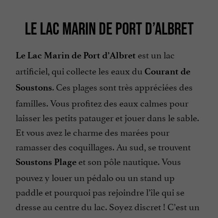
LE LAC MARIN DE PORT D’ALBRET
est un lac
Le Lac Marin de Port d’Albret
artificiel, qui collecte les eaux du
Courant de
. Ces plages sont très appréciées des
Soustons
familles. Vous profitez des eaux calmes pour
laisser les petits patauger et jouer dans le sable.
Et vous avez le charme des marées pour
ramasser des coquillages. Au sud, se trouvent
et son pôle nautique. Vous
Soustons Plage
pouvez y louer un pédalo ou un stand up
paddle et pourquoi pas rejoindre l’île qui se
dresse au centre du lac. Soyez discret ! C’est un