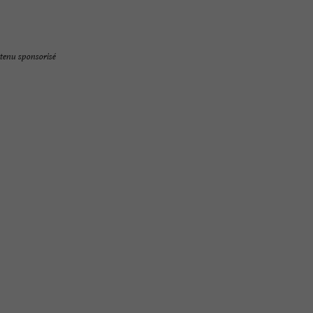
tenu sponsorisé