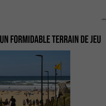
con
 UN FORMIDABLE TERRAIN DE JEU