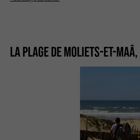
LA PLAGE DE MOLIETS-ET-MAÂ,